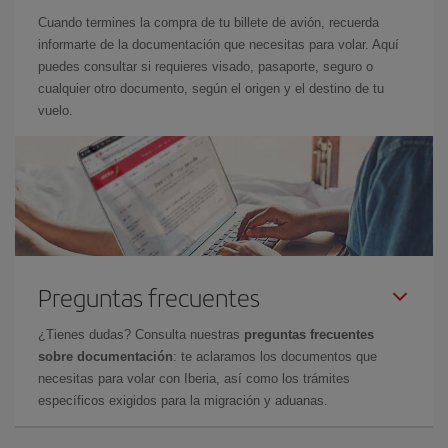
Cuando termines la compra de tu billete de avión, recuerda
informarte de la documentación que necesitas para volar. Aquí
puedes consultar si requieres visado, pasaporte, seguro o
cualquier otro documento, según el origen y el destino de tu
vuelo.
Preguntas frecuentes
¿Tienes dudas? Consulta nuestras
preguntas frecuentes
sobre documentación
: te aclaramos los documentos que
necesitas para volar con Iberia, así como los trámites
específicos exigidos para la migración y aduanas.