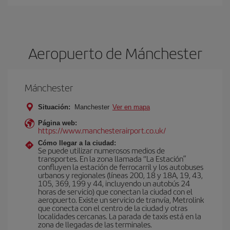
Aeropuerto de Mánchester
Mánchester
Situación:
Manchester
Ver en mapa
Página web:
https://www.manchesterairport.co.uk/
Cómo llegar a la ciudad:
Se puede utilizar numerosos medios de
transportes. En la zona llamada “La Estación”
confluyen la estación de ferrocarril y los autobuses
urbanos y regionales (líneas 200, 18 y 18A, 19, 43,
105, 369, 199 y 44, incluyendo un autobús 24
horas de servicio) que conectan la ciudad con el
aeropuerto. Existe un servicio de tranvía, Metrolink
que conecta con el centro de la ciudad y otras
localidades cercanas. La parada de taxis está en la
zona de llegadas de las terminales.