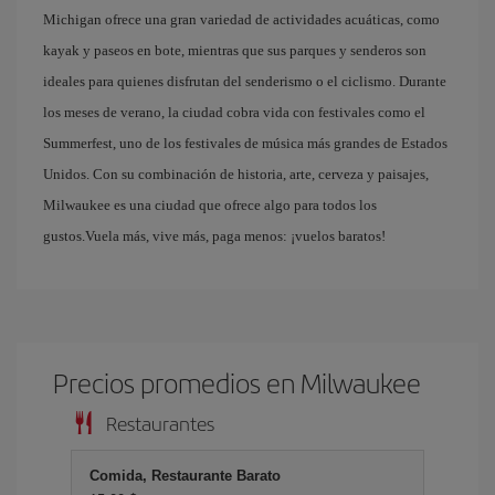
Michigan ofrece una gran variedad de actividades acuáticas, como
kayak y paseos en bote, mientras que sus parques y senderos son
ideales para quienes disfrutan del senderismo o el ciclismo. Durante
los meses de verano, la ciudad cobra vida con festivales como el
Summerfest, uno de los festivales de música más grandes de Estados
Unidos. Con su combinación de historia, arte, cerveza y paisajes,
Milwaukee es una ciudad que ofrece algo para todos los
gustos.Vuela más, vive más, paga menos: ¡vuelos baratos!
Precios promedios en Milwaukee
Restaurantes
Comida, Restaurante Barato