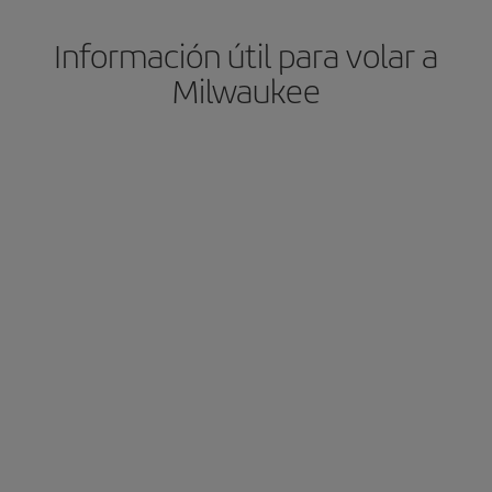
Información útil para volar a
Milwaukee