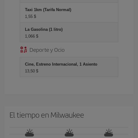
Taxi 1km (Tarifa Normal)
1,55 $
La Gasolina (1 litro)
1,066 $
Deporte y Ocio
Cine, Estreno Internacional, 1 Asiento
13,50 $
El tiempo en Milwaukee