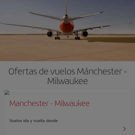
Ofertas de vuelos Mánchester -
Milwaukee
Manchester
-
Milwaukee
Vuelos ida y vuelta desde