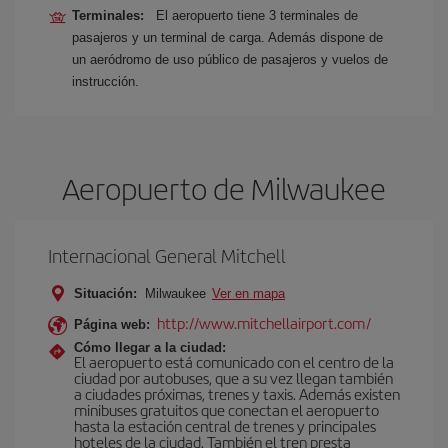
Terminales:
El aeropuerto tiene 3 terminales de
pasajeros y un terminal de carga. Además dispone de
un aeródromo de uso público de pasajeros y vuelos de
instrucción.
Aeropuerto de Milwaukee
Internacional General Mitchell
Situación:
Milwaukee
Ver en mapa
http://www.mitchellairport.com/
Página web:
Cómo llegar a la ciudad:
El aeropuerto está comunicado con el centro de la
ciudad por autobuses, que a su vez llegan también
a ciudades próximas, trenes y taxis. Además existen
minibuses gratuitos que conectan el aeropuerto
hasta la estación central de trenes y principales
hoteles de la ciudad. También el tren presta