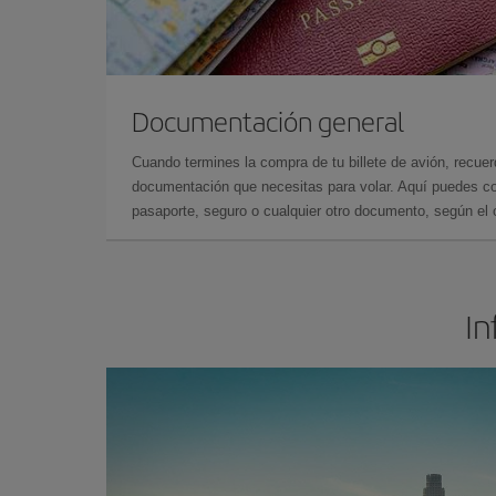
Documentación general
Cuando termines la compra de tu billete de avión, recuer
documentación que necesitas para volar. Aquí puedes con
pasaporte, seguro o cualquier otro documento, según el o
In