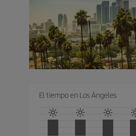
El tiempo en Los Ángeles