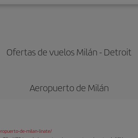
Ofertas de vuelos Milán - Detroit
Aeropuerto de Milán
ropuerto-de-milan-linate/