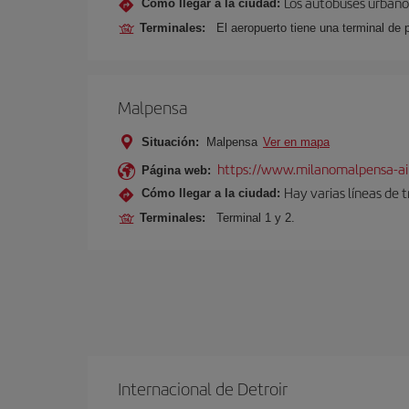
Los autobuses urbanos
Cómo llegar a la ciudad:
Terminales:
El aeropuerto tiene una terminal de 
Malpensa
Situación:
Malpensa
Ver en mapa
https://www.milanomalpensa-ai
Página web:
Hay varias líneas de 
Cómo llegar a la ciudad:
Terminales:
Terminal 1 y 2.
Internacional de Detroir