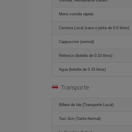
Comida, Restaurante Barato
Menú comida rápida
Cerveza Local (vaso o pinta de 0.5 litros)
Cappuccino (normal)
Refresco (botella de 0.33 litros)
Agua (botella de 0.33 litros)
Transporte
Billete de Ida (Transporte Local)
Taxi 1km (Tarifa Normal)