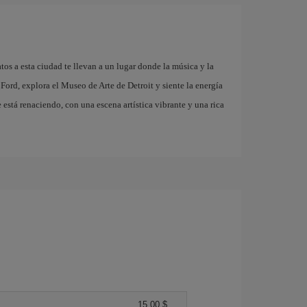
tos a esta ciudad te llevan a un lugar donde la música y la
Ford, explora el Museo de Arte de Detroit y siente la energía
está renaciendo, con una escena artística vibrante y una rica
15,00 $