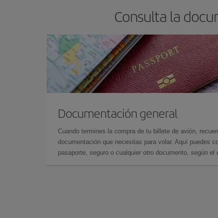
Consulta la docu
Documentación general
Cuando termines la compra de tu billete de avión, recuer
documentación que necesitas para volar. Aquí puedes con
pasaporte, seguro o cualquier otro documento, según el o