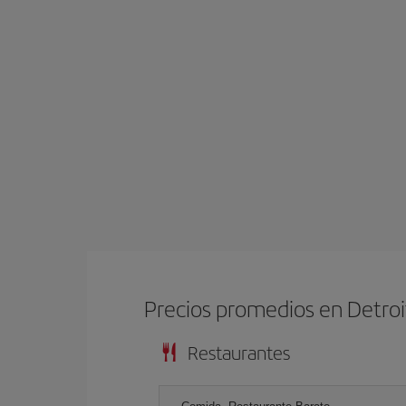
Precios promedios en Detroi
Restaurantes