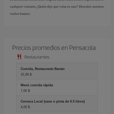
cualquier visitante.¿Quién dijo que volar es caro? Descubre nuestros
vuelos baratos.
Precios promedios en Pensacola
Restaurantes
Comida, Restaurante Barato
15,00 $
Menú comida rápida
7,00 $
Cerveza Local (vaso o pinta de 0.5 litros)
4,00 $