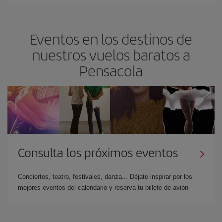
Eventos en los destinos de
nuestros vuelos baratos a
Pensacola
Consulta los próximos eventos
Conciertos, teatro, festivales, danza... Déjate inspirar por los
mejores eventos del calendario y reserva tu billete de avión