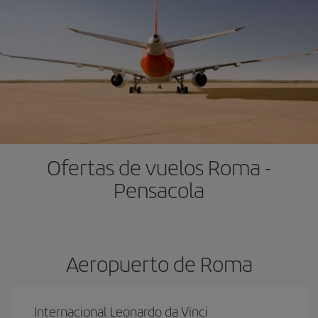
Ofertas de vuelos Roma -
Pensacola
Aeropuerto de Roma
Internacional Leonardo da Vinci