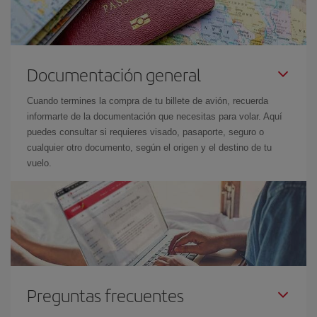
Documentación general
Cuando termines la compra de tu billete de avión, recuerda
informarte de la documentación que necesitas para volar. Aquí
puedes consultar si requieres visado, pasaporte, seguro o
cualquier otro documento, según el origen y el destino de tu
vuelo.
Preguntas frecuentes