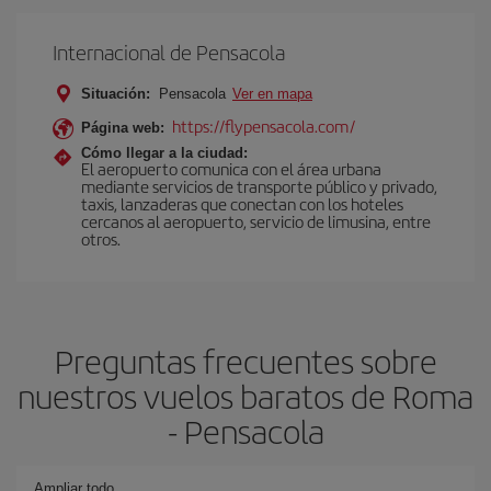
Internacional de Pensacola
Situación:
Pensacola
Ver en mapa
https://flypensacola.com/
Página web:
Cómo llegar a la ciudad:
El aeropuerto comunica con el área urbana
mediante servicios de transporte público y privado,
taxis, lanzaderas que conectan con los hoteles
cercanos al aeropuerto, servicio de limusina, entre
otros.
Preguntas frecuentes sobre
nuestros vuelos baratos de Roma
- Pensacola
Ampliar todo