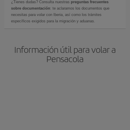
¿Tienes dudas? Consulta nuestras
preguntas frecuentes
sobre documentación
: te aclaramos los documentos que
necesitas para volar con Iberia, así como los trámites
específicos exigidos para la migración y aduanas.
Información útil para volar a
Pensacola