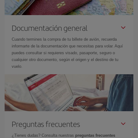
Documentación general
Cuando termines la compra de tu billete de avión, recuerda
informarte de la documentación que necesitas para volar. Aquí
puedes consultar si requieres visado, pasaporte, seguro o
cualquier otro documento, según el origen y el destino de tu
vuelo.
Preguntas frecuentes
¿Tienes dudas? Consulta nuestras
preguntas frecuentes