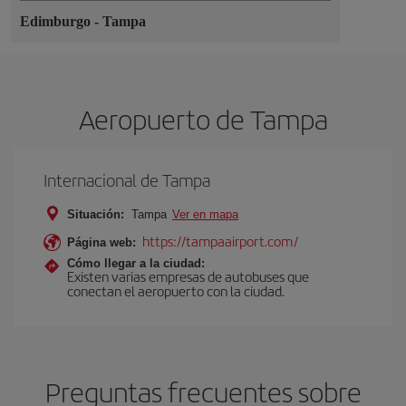
Edimburgo
-
Tampa
Aeropuerto de Tampa
Internacional de Tampa
Situación:
Tampa
Ver en mapa
https://tampaairport.com/
Página web:
Cómo llegar a la ciudad:
Existen varias empresas de autobuses que
conectan el aeropuerto con la ciudad.
Preguntas frecuentes sobre