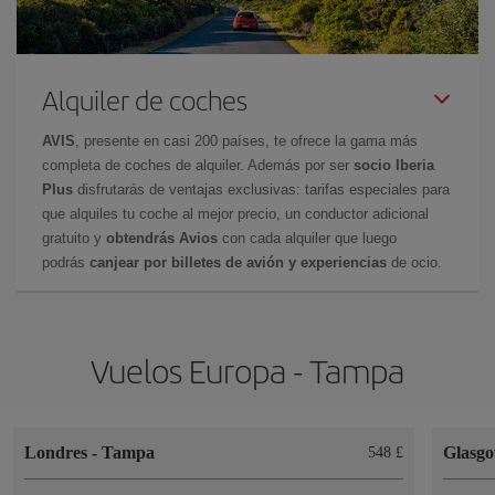
Alquiler de coches
AVIS
, presente en casi 200 países, te ofrece la gama más
completa de coches de alquiler. Además por ser
socio Iberia
Plus
disfrutarás de ventajas exclusivas: tarifas especiales para
que alquiles tu coche al mejor precio, un conductor adicional
gratuito y
obtendrás Avios
con cada alquiler que luego
podrás
canjear por billetes de avión y experiencias
de ocio.
Vuelos Europa - Tampa
Londres
-
Tampa
Glasg
548 £