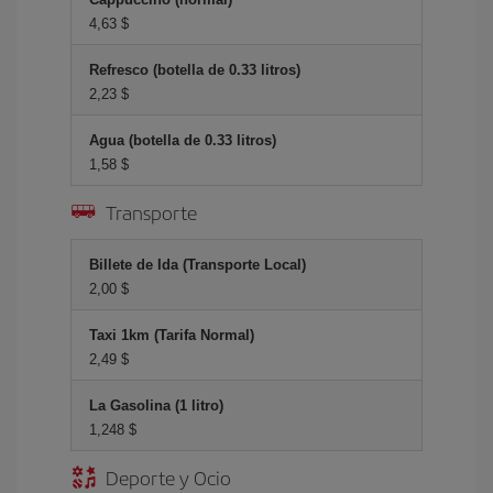
4,63 $
Refresco (botella de 0.33 litros)
2,23 $
Agua (botella de 0.33 litros)
1,58 $
Transporte
Billete de Ida (Transporte Local)
2,00 $
Taxi 1km (Tarifa Normal)
2,49 $
La Gasolina (1 litro)
1,248 $
Deporte y Ocio