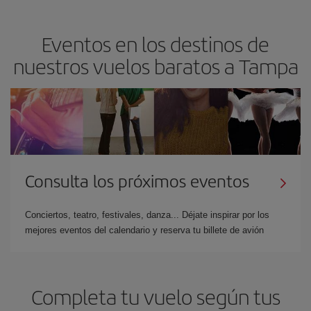
Eventos en los destinos de
nuestros vuelos baratos a Tampa
Consulta los próximos eventos
Conciertos, teatro, festivales, danza... Déjate inspirar por los
mejores eventos del calendario y reserva tu billete de avión
Completa tu vuelo según tus