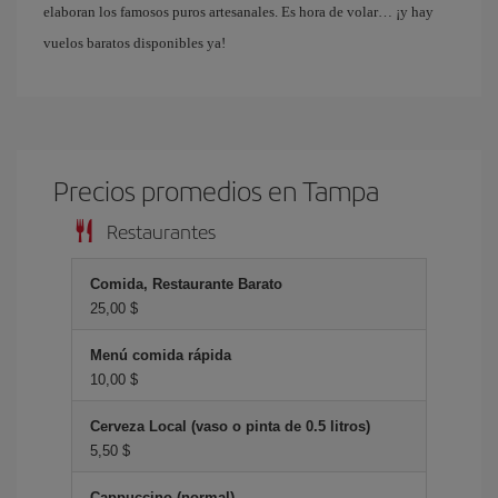
elaboran los famosos puros artesanales. Es hora de volar… ¡y hay
vuelos baratos disponibles ya!
Precios promedios en Tampa
Restaurantes
Comida, Restaurante Barato
25,00 $
Menú comida rápida
10,00 $
Cerveza Local (vaso o pinta de 0.5 litros)
5,50 $
Cappuccino (normal)