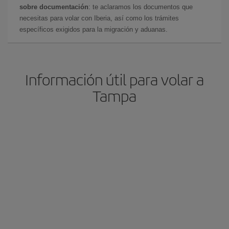
sobre documentación
: te aclaramos los documentos que
necesitas para volar con Iberia, así como los trámites
específicos exigidos para la migración y aduanas.
Información útil para volar a
Tampa