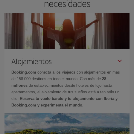
necesidades
Alojamientos
Booking.com
conecta a los viajeros con alojamientos en más
de 158.000 destinos en todo el mundo. Con más de
28
millones
de establecimientos desde hoteles de lujo hasta
apartamentos, el alojamiento de tus sueños está a tan sólo un
clic.
Reserva tu vuelo barato y tu alojamiento con Iberia y
Booking.com y experimenta el mundo.