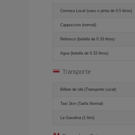
Cerveza Local (vaso o pinta de 0.5 litros)
Cappuccino (normal)
Refresco (botella de 0.33 litros)
Agua (botella de 0.33 litros)
Transporte
Billete de Ida (Transporte Local)
Taxi 1km (Tarifa Normal)
La Gasolina (1 litro)