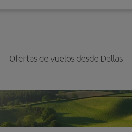
Ofertas de vuelos desde Dallas