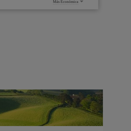
Más Económica