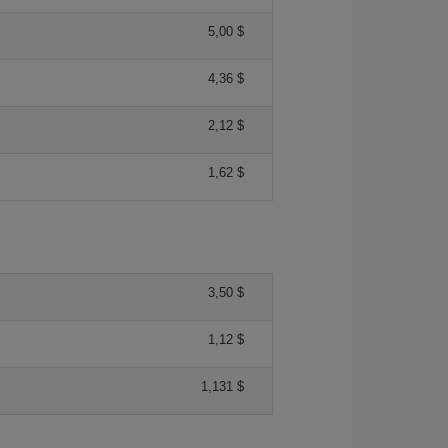
5,00 $
4,36 $
2,12 $
1,62 $
3,50 $
1,12 $
1,131 $