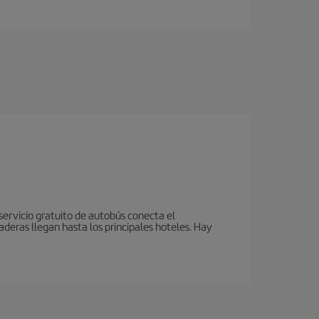
servicio gratuito de autobús conecta el
aderas llegan hasta los principales hoteles. Hay