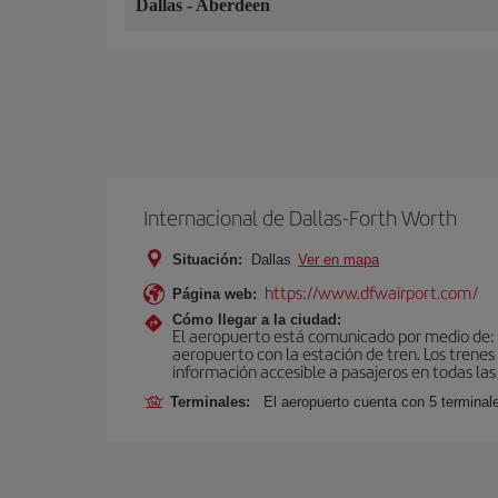
Dallas
-
Aberdeen
Internacional de Dallas-Forth Worth
Situación:
Dallas
Ver en mapa
https://www.dfwairport.com/
Página web:
Cómo llegar a la ciudad:
El aeropuerto está comunicado por medio de: tr
aeropuerto con la estación de tren. Los trenes
información accesible a pasajeros en todas las
Terminales:
El aeropuerto cuenta con 5 terminale