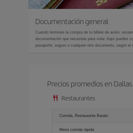
Documentación general
Cuando termines la compra de tu billete de avión, recuer
documentación que necesitas para volar. Aquí puedes con
pasaporte, seguro o cualquier otro documento, según el o
Precios promedios en Dallas
Restaurantes
Comida, Restaurante Barato
Menú comida rápida