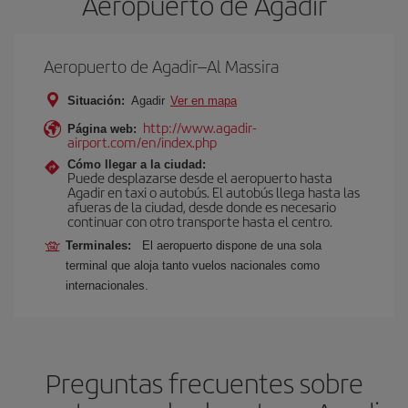
Aeropuerto de Agadir
Aeropuerto de Agadir–Al Massira
Situación:
Agadir
Ver en mapa
http://www.agadir-
Página web:
airport.com/en/index.php
Cómo llegar a la ciudad:
Puede desplazarse desde el aeropuerto hasta
Agadir en taxi o autobús. El autobús llega hasta las
afueras de la ciudad, desde donde es necesario
continuar con otro transporte hasta el centro.
Terminales:
El aeropuerto dispone de una sola
terminal que aloja tanto vuelos nacionales como
internacionales.
Preguntas frecuentes sobre