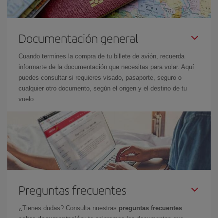
Documentación general
Cuando termines la compra de tu billete de avión, recuerda
informarte de la documentación que necesitas para volar. Aquí
puedes consultar si requieres visado, pasaporte, seguro o
cualquier otro documento, según el origen y el destino de tu
vuelo.
Preguntas frecuentes
¿Tienes dudas? Consulta nuestras
preguntas frecuentes