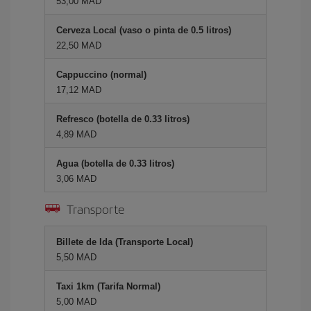
53,00 MAD
Cerveza Local (vaso o pinta de 0.5 litros)
22,50 MAD
Cappuccino (normal)
17,12 MAD
Refresco (botella de 0.33 litros)
4,89 MAD
Agua (botella de 0.33 litros)
3,06 MAD
Transporte
Billete de Ida (Transporte Local)
5,50 MAD
Taxi 1km (Tarifa Normal)
5,00 MAD