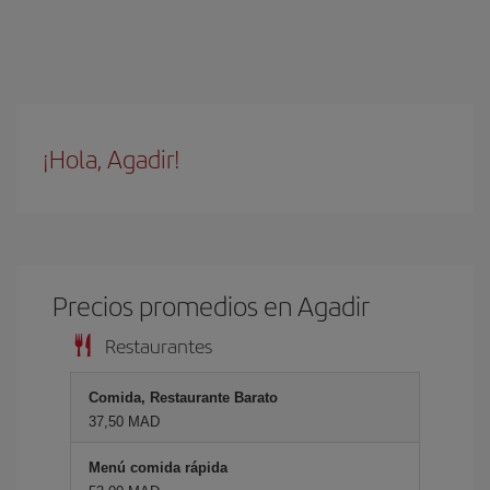
¡Hola, Agadir!
Precios promedios en Agadir
Restaurantes
Comida, Restaurante Barato
37,50 MAD
Menú comida rápida