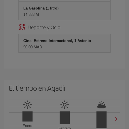
La Gasolina (1 litro)
14,833 M
Deporte y Ocio
Cine, Estreno Internacional, 1 Asiento
50,00 MAD
El tiempo en Agadir
Enero
Febrero