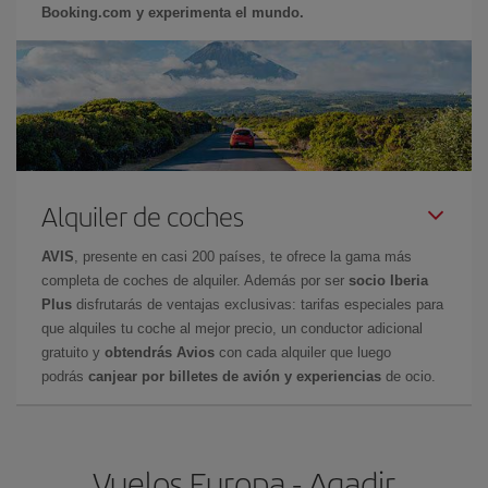
Booking.com y experimenta el mundo.
Alquiler de coches
AVIS
, presente en casi 200 países, te ofrece la gama más
completa de coches de alquiler. Además por ser
socio Iberia
Plus
disfrutarás de ventajas exclusivas: tarifas especiales para
que alquiles tu coche al mejor precio, un conductor adicional
gratuito y
obtendrás Avios
con cada alquiler que luego
podrás
canjear por billetes de avión y experiencias
de ocio.
Vuelos Europa - Agadir