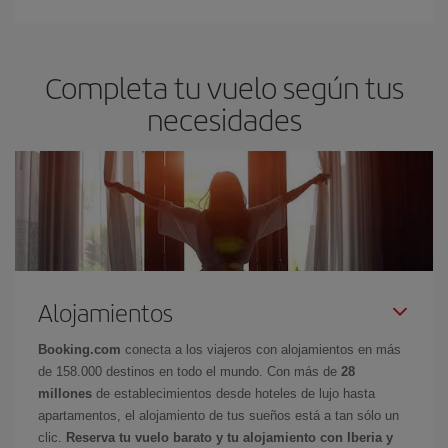
Completa tu vuelo según tus
necesidades
Alojamientos
Booking.com
conecta a los viajeros con alojamientos en más
de 158.000 destinos en todo el mundo. Con más de
28
millones
de establecimientos desde hoteles de lujo hasta
apartamentos, el alojamiento de tus sueños está a tan sólo un
clic.
Reserva tu vuelo barato y tu alojamiento con Iberia y