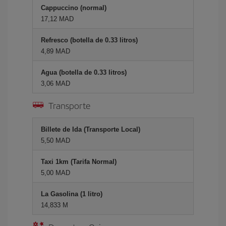
Cappuccino (normal)
17,12 MAD
Refresco (botella de 0.33 litros)
4,89 MAD
Agua (botella de 0.33 litros)
3,06 MAD
Transporte
Billete de Ida (Transporte Local)
5,50 MAD
Taxi 1km (Tarifa Normal)
5,00 MAD
La Gasolina (1 litro)
14,833 M