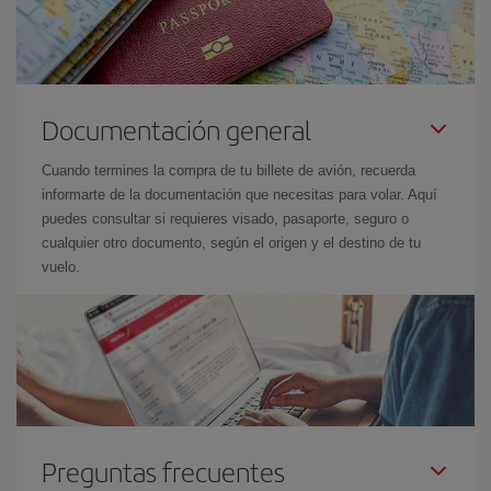
Documentación general
Cuando termines la compra de tu billete de avión, recuerda
informarte de la documentación que necesitas para volar. Aquí
puedes consultar si requieres visado, pasaporte, seguro o
cualquier otro documento, según el origen y el destino de tu
vuelo.
Preguntas frecuentes