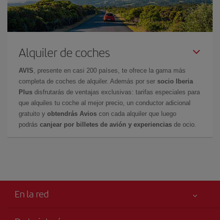
Alquiler de coches
AVIS
, presente en casi 200 países, te ofrece la gama más
completa de coches de alquiler. Además por ser
socio Iberia
Plus
disfrutarás de ventajas exclusivas: tarifas especiales para
que alquiles tu coche al mejor precio, un conductor adicional
gratuito y
obtendrás Avios
con cada alquiler que luego
podrás
canjear por billetes de avión y experiencias
de ocio.
En la red