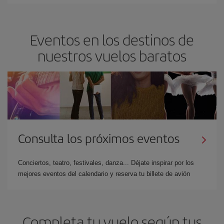
Eventos en los destinos de
nuestros vuelos baratos
Consulta los próximos eventos
Conciertos, teatro, festivales, danza... Déjate inspirar por los
mejores eventos del calendario y reserva tu billete de avión
Completa tu vuelo según tus