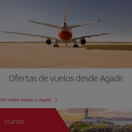
Ofertas de vuelos desde Agadir
Ver vuelos baratos a Agadir
Irlanda