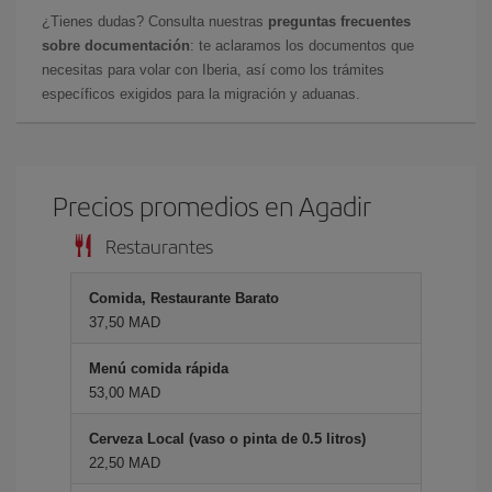
¿Tienes dudas? Consulta nuestras
preguntas frecuentes
sobre documentación
: te aclaramos los documentos que
necesitas para volar con Iberia, así como los trámites
específicos exigidos para la migración y aduanas.
Precios promedios en Agadir
Restaurantes
Comida, Restaurante Barato
37,50 MAD
Menú comida rápida
53,00 MAD
Cerveza Local (vaso o pinta de 0.5 litros)
22,50 MAD