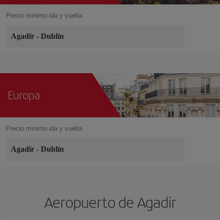
Precio mínimo ida y vuelta
Agadir
-
Dublín
Europa
Precio mínimo ida y vuelta
Agadir
-
Dublín
Aeropuerto de Agadir