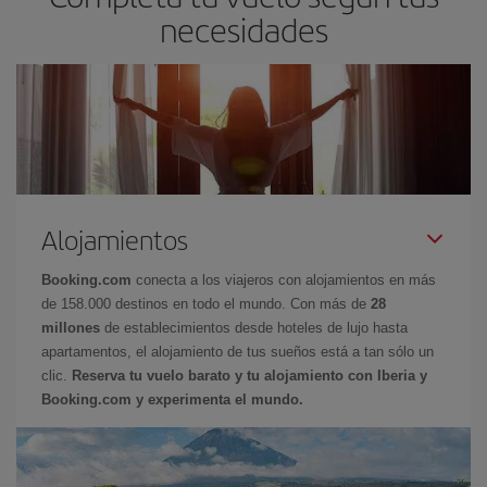
necesidades
Alojamientos
Booking.com
conecta a los viajeros con alojamientos en más
de 158.000 destinos en todo el mundo. Con más de
28
millones
de establecimientos desde hoteles de lujo hasta
apartamentos, el alojamiento de tus sueños está a tan sólo un
clic.
Reserva tu vuelo barato y tu alojamiento con Iberia y
Booking.com y experimenta el mundo.