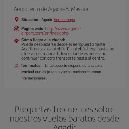
Aeropuerto de Agadir–Al Massira
Situación:
Agadir
Ver en mapa
http://www.agadir-
Página web:
airport.com/en/index.php
Cómo llegar a la ciudad:
Puede desplazarse desde el aeropuerto hasta
Agadir en taxi o autobús. El autobús llega hasta las
afueras de la ciudad, desde donde es necesario
continuar con otro transporte hasta el centro.
Terminales:
El aeropuerto dispone de una sola
terminal que aloja tanto vuelos nacionales como
internacionales.
Preguntas frecuentes sobre
nuestros vuelos baratos desde
Agadir