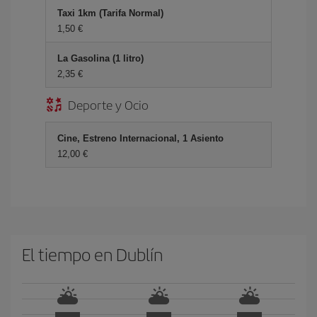
Taxi 1km (Tarifa Normal)
1,50 €
La Gasolina (1 litro)
2,35 €
Deporte y Ocio
Cine, Estreno Internacional, 1 Asiento
12,00 €
El tiempo en Dublín