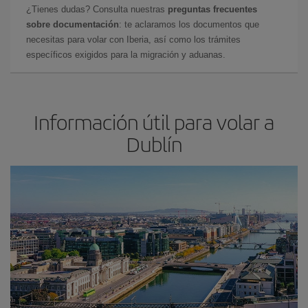
¿Tienes dudas? Consulta nuestras
preguntas frecuentes
sobre documentación
: te aclaramos los documentos que
necesitas para volar con Iberia, así como los trámites
específicos exigidos para la migración y aduanas.
Información útil para volar a
Dublín