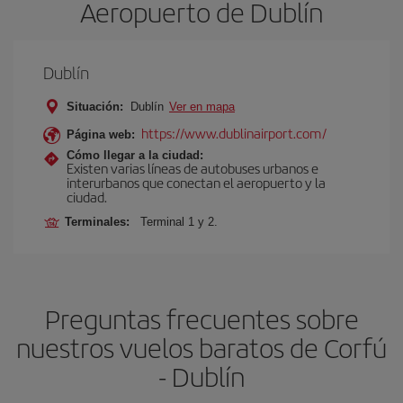
Aeropuerto de Dublín
Dublín
Situación:
Dublín
Ver en mapa
https://www.dublinairport.com/
Página web:
Cómo llegar a la ciudad:
Existen varias líneas de autobuses urbanos e
interurbanos que conectan el aeropuerto y la
ciudad.
Terminales:
Terminal 1 y 2.
Preguntas frecuentes sobre
nuestros vuelos baratos de Corfú
- Dublín