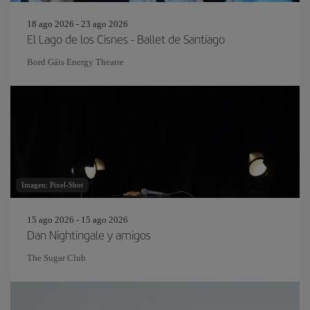
18 ago 2026 - 23 ago 2026
El Lago de los Cisnes - Ballet de Santiago
Bord Gáis Energy Theatre
Imagen: Pixel-Shot
15 ago 2026 - 15 ago 2026
Dan Nightingale y amigos
The Sugar Club