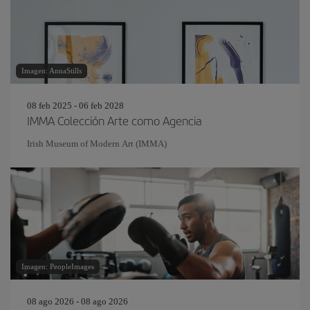
Imagen: AnnaStills
08 feb 2025 - 06 feb 2028
IMMA Colección Arte como Agencia
Irish Museum of Modern Art (IMMA)
Imagen: PeopleImages
08 ago 2026 - 08 ago 2026