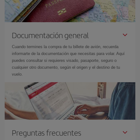
Documentación general
Cuando termines la compra de tu billete de avión, recuerda
informarte de la documentación que necesitas para volar. Aquí
puedes consultar si requieres visado, pasaporte, seguro o
cualquier otro documento, según el origen y el destino de tu
vuelo.
Preguntas frecuentes