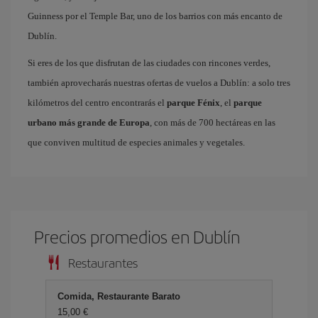
Guinness por el Temple Bar, uno de los barrios con más encanto de
Dublín.
Si eres de los que disfrutan de las ciudades con rincones verdes,
también aprovecharás nuestras ofertas de vuelos a Dublín: a solo tres
kilómetros del centro encontrarás el
parque Fénix
, el
parque
urbano más grande de Europa
, con más de 700 hectáreas en las
que conviven multitud de especies animales y vegetales.
Precios promedios en Dublín
Restaurantes
Comida, Restaurante Barato
15,00 €