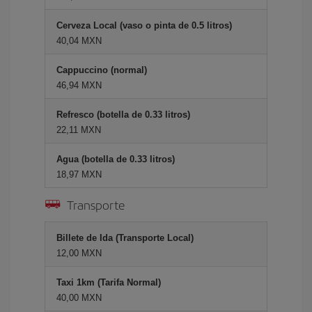
Cerveza Local (vaso o pinta de 0.5 litros)
40,04 MXN
Cappuccino (normal)
46,94 MXN
Refresco (botella de 0.33 litros)
22,11 MXN
Agua (botella de 0.33 litros)
18,97 MXN
Transporte
Billete de Ida (Transporte Local)
12,00 MXN
Taxi 1km (Tarifa Normal)
40,00 MXN