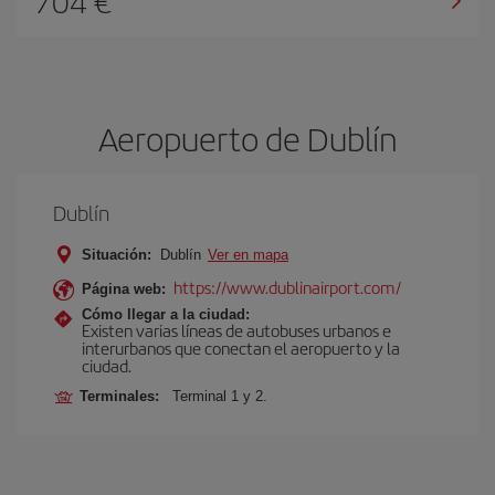
704 €
Aeropuerto de Dublín
Dublín
Situación:
Dublín
Ver en mapa
https://www.dublinairport.com/
Página web:
Cómo llegar a la ciudad:
Existen varias líneas de autobuses urbanos e
interurbanos que conectan el aeropuerto y la
ciudad.
Terminales:
Terminal 1 y 2.