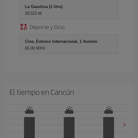
La Gasolina (1 litro)
29,523 M
Deporte y Ocio
Cine, Estreno Internacional, 1 Asiento
65,00 MXN
El tiempo en Cancún