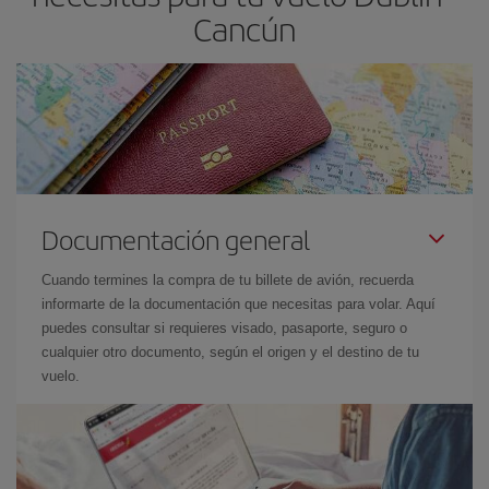
Cancún
Documentación general
Cuando termines la compra de tu billete de avión, recuerda
informarte de la documentación que necesitas para volar. Aquí
puedes consultar si requieres visado, pasaporte, seguro o
cualquier otro documento, según el origen y el destino de tu
vuelo.