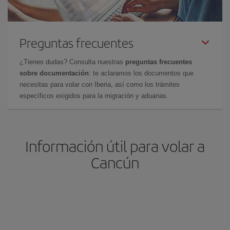
Preguntas frecuentes
¿Tienes dudas? Consulta nuestras
preguntas frecuentes
sobre documentación
: te aclaramos los documentos que
necesitas para volar con Iberia, así como los trámites
específicos exigidos para la migración y aduanas.
Información útil para volar a
Cancún