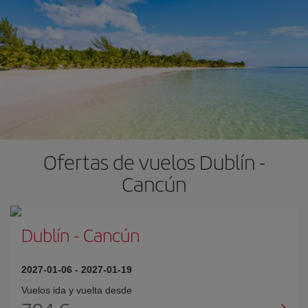
Ofertas de vuelos Dublín -
Cancún
Dublín
-
Cancún
2027-01-06
-
2027-01-19
Vuelos ida y vuelta desde