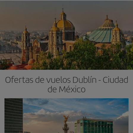
Ofertas de vuelos Dublín - Ciudad
de México