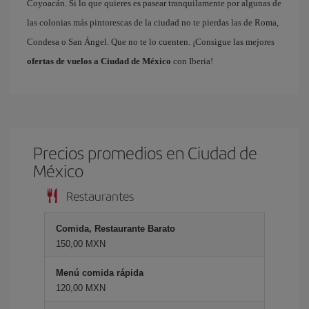
Coyoacán. Si lo que quieres es pasear tranquilamente por algunas de
las colonias más pintorescas de la ciudad no te pierdas las de Roma,
Condesa o San Ángel. Que no te lo cuenten. ¡Consigue las mejores
ofertas de vuelos a Ciudad de México
con Iberia!
Precios promedios en Ciudad de
México
Restaurantes
Comida, Restaurante Barato
150,00 MXN
Menú comida rápida
120,00 MXN