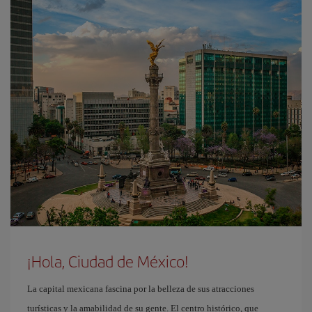
¡Hola, Ciudad de México!
La capital mexicana fascina por la belleza de sus atracciones
turísticas y la amabilidad de su gente. El centro histórico, que