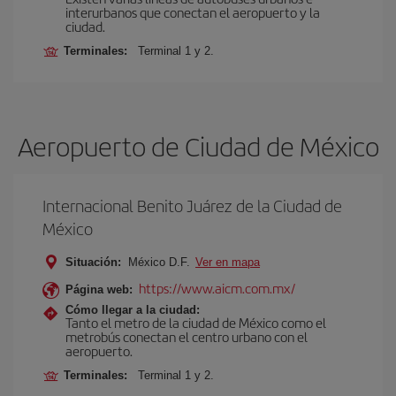
interurbanos que conectan el aeropuerto y la
ciudad.
Terminales:
Terminal 1 y 2.
Aeropuerto de Ciudad de México
Internacional Benito Juárez de la Ciudad de
México
Situación:
México D.F.
Ver en mapa
https://www.aicm.com.mx/
Página web:
Cómo llegar a la ciudad:
Tanto el metro de la ciudad de México como el
metrobús conectan el centro urbano con el
aeropuerto.
Terminales:
Terminal 1 y 2.