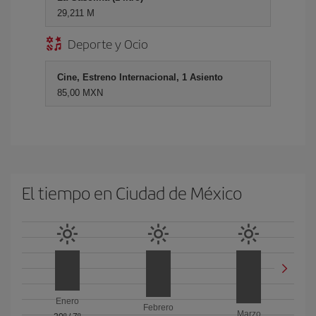
29,211 M
Deporte y Ocio
Cine, Estreno Internacional, 1 Asiento
85,00 MXN
El tiempo en Ciudad de México
Enero
Febrero
Marzo