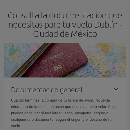
asegura el vuelo más barato.
Consulta la documentación que
necesitas para tu vuelo Dublín -
Ciudad de México
Documentación general
Cuando termines la compra de tu billete de avión, recuerda
informarte de la documentación que necesitas para volar. Aquí
puedes consultar si requieres visado, pasaporte, seguro o
cualquier otro documento, según el origen y el destino de tu
vuelo.