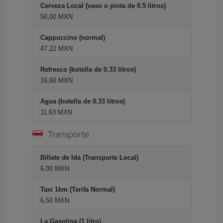
Cerveza Local (vaso o pinta de 0.5 litros)
50,00 MXN
Cappuccino (normal)
47,22 MXN
Refresco (botella de 0.33 litros)
16,60 MXN
Agua (botella de 0.33 litros)
11,63 MXN
Transporte
Billete de Ida (Transporte Local)
6,00 MXN
Taxi 1km (Tarifa Normal)
6,50 MXN
La Gasolina (1 litro)