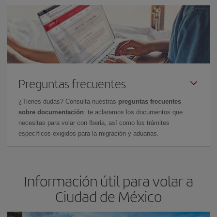
Preguntas frecuentes
¿Tienes dudas? Consulta nuestras
preguntas frecuentes
sobre documentación
: te aclaramos los documentos que
necesitas para volar con Iberia, así como los trámites
específicos exigidos para la migración y aduanas.
Información útil para volar a
Ciudad de México