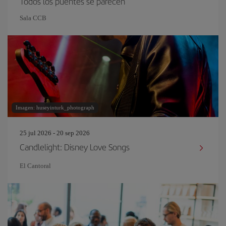
Todos los puentes se parecen
Sala CCB
Imagen: huseyinturk_photograph
25 jul 2026 - 20 sep 2026
Candlelight: Disney Love Songs
El Cantoral