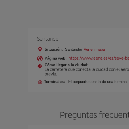
Santander
Situación:
Santander
Ver en mapa
https://www.aena.es/es/seve-ba
Página web:
Cómo llegar a la ciudad:
La carretera que conecta la ciudad con el aer
previa.
Terminales:
El aerpuerto consta de una terminal.
Preguntas frecuent