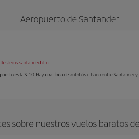
Aeropuerto de Santander
llesteros-santander.html
opuerto es la S-10. Hay una línea de autobús urbano entre Santander y 
es sobre nuestros vuelos baratos de