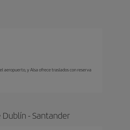
el aeropuerto, y Alsa ofrece traslados con reserva
 Dublín - Santander