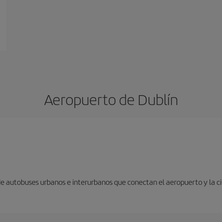
Aeropuerto de Dublín
 de autobuses urbanos e interurbanos que conectan el aeropuerto y la c