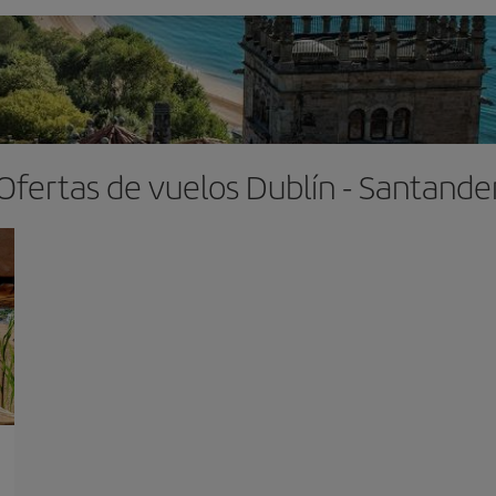
Ofertas de vuelos Dublín - Santande