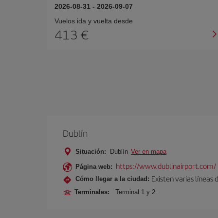
2026-08-31
-
2026-09-07
Vuelos ida y vuelta desde
413 €
Dublín
Situación:
Dublín
Ver en mapa
https://www.dublinairport.com/
Página web:
Existen varias líneas
Cómo llegar a la ciudad:
Terminales:
Terminal 1 y 2.