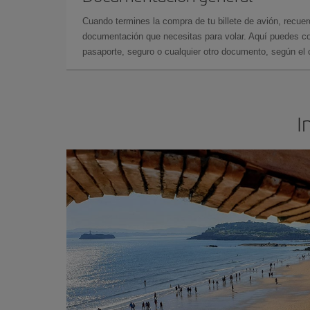
Cuando termines la compra de tu billete de avión, recuer
documentación que necesitas para volar. Aquí puedes con
pasaporte, seguro o cualquier otro documento, según el o
I