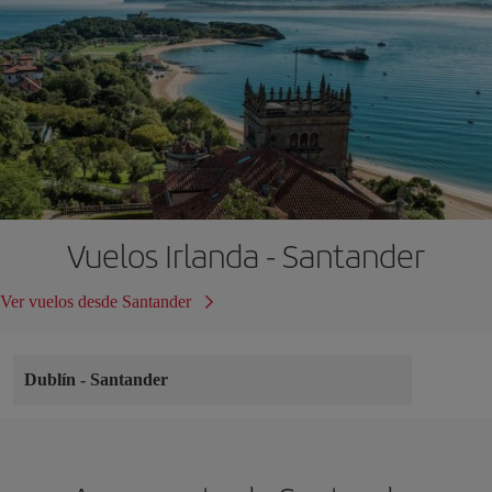
Vuelos Irlanda - Santander
Ver vuelos desde Santander
Dublín
-
Santander