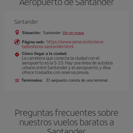
Aeropuerto de Santander
Santander
Situación:
Santander
Ver en mapa
https://www.aena.es/es/seve-
Página web:
ballesteros-santander.html
Cómo llegar a la ciudad:
La carretera que conecta la ciudad con el
aeropuerto es la S-10. Hay una línea de autobús
urbano entre Santander y el aeropuerto, y Alsa
ofrece traslados con reserva previa.
Terminales:
El aerpuerto consta de una terminal.
Preguntas frecuentes sobre
nuestros vuelos baratos a
Santander