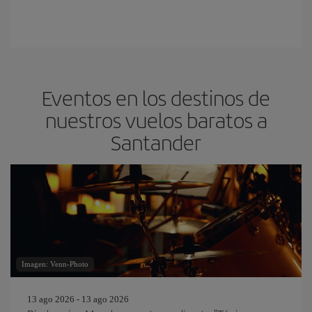
Eventos en los destinos de
nuestros vuelos baratos a
Santander
Imagen: Venn-Photo
13 ago 2026 - 13 ago 2026