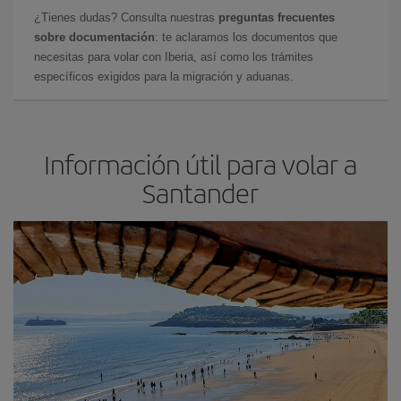
¿Tienes dudas? Consulta nuestras
preguntas frecuentes
sobre documentación
: te aclaramos los documentos que
necesitas para volar con Iberia, así como los trámites
específicos exigidos para la migración y aduanas.
Información útil para volar a
Santander