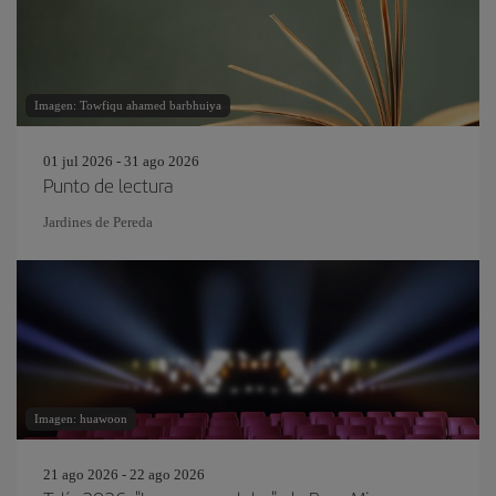
Imagen: Towfiqu ahamed barbhuiya
01 jul 2026 - 31 ago 2026
Punto de lectura
Jardines de Pereda
Imagen: huawoon
21 ago 2026 - 22 ago 2026