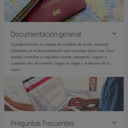
Documentación general
Cuando termines la compra de tu billete de avión, recuerda
informarte de la documentación que necesitas para volar. Aquí
puedes consultar si requieres visado, pasaporte, seguro o
cualquier otro documento, según el origen y el destino de tu
vuelo.
Preguntas frecuentes