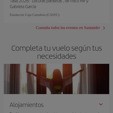
Talía 2026: "Locuras paralelas", de Paco Mir y
Gabriela García
Fundación Caja Cantabria (CASYC)
Consulta todos los eventos en Santander
Completa tu vuelo según tus
necesidades
Alojamientos