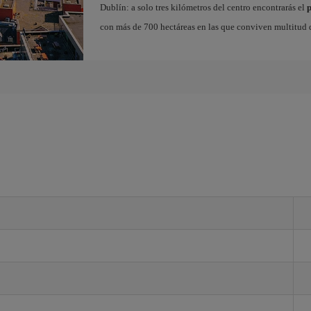
Dublín: a solo tres kilómetros del centro encontrarás el
con más de 700 hectáreas en las que conviven multitud d
n