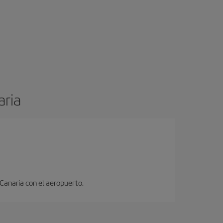
aria
 Canaria con el aeropuerto.