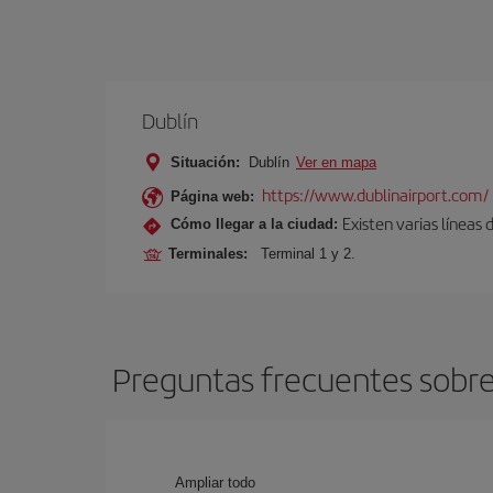
Dublín
Situación:
Dublín
Ver en mapa
https://www.dublinairport.com/
Página web:
Existen varias líneas
Cómo llegar a la ciudad:
Terminales:
Terminal 1 y 2.
Preguntas frecuentes sobre 
Ampliar todo