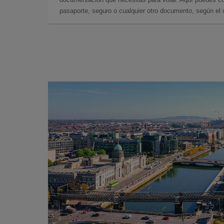
pasaporte, seguro o cualquier otro documento, según el o