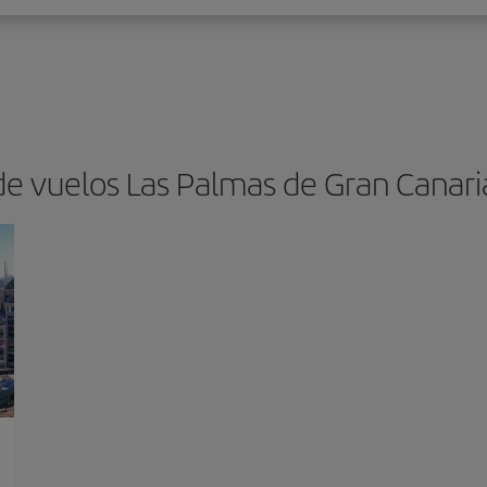
de vuelos Las Palmas de Gran Canaria