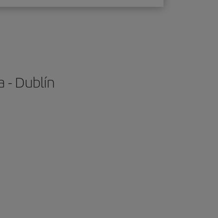
 - Dublín