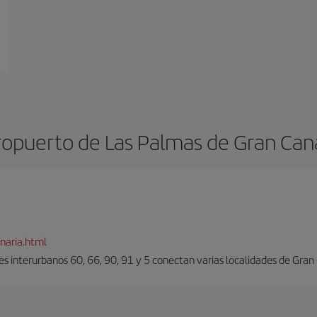
opuerto de Las Palmas de Gran Can
naria.html
es interurbanos 60, 66, 90, 91 y 5 conectan varias localidades de Gran