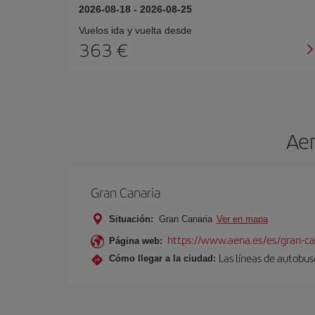
2026-08-18
-
2026-08-25
Vuelos ida y vuelta desde
363 €
Aer
Gran Canaria
Situación:
Gran Canaria
Ver en mapa
https://www.aena.es/es/gran-ca
Página web:
Las líneas de autobus
Cómo llegar a la ciudad: