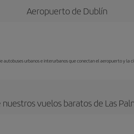
Aeropuerto de Dublín
 de autobuses urbanos e interurbanos que conectan el aeropuerto y la c
nuestros vuelos baratos de Las Pal