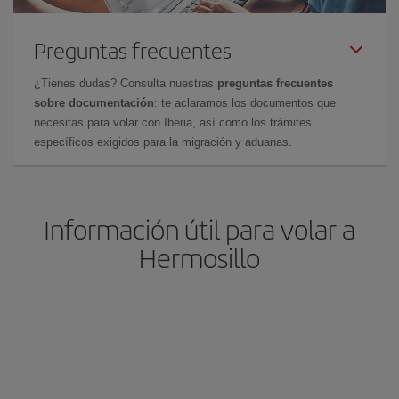
Preguntas frecuentes
¿Tienes dudas? Consulta nuestras
preguntas frecuentes
sobre documentación
: te aclaramos los documentos que
necesitas para volar con Iberia, así como los trámites
específicos exigidos para la migración y aduanas.
Información útil para volar a
Hermosillo