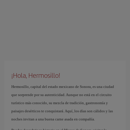
¡Hola, Hermosillo!
Hermosillo, capital del estado mexicano de Sonora, es una ciudad
que sorprende por su autenticidad. Aunque no está en el circuito
turístico más conocido, su mezcla de tradición, gastronomía y
paisajes desérticos te conquistará. Aquí, los días son cálidos y las
noches invitan a una buena carne asada en compañía.