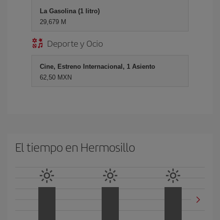
La Gasolina (1 litro)
29,679 M
Deporte y Ocio
Cine, Estreno Internacional, 1 Asiento
62,50 MXN
El tiempo en Hermosillo