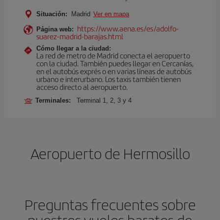
Situación:
Madrid
Ver en mapa
https://www.aena.es/es/adolfo-
Página web:
suarez-madrid-barajas.html
Cómo llegar a la ciudad:
La red de metro de Madrid conecta el aeropuerto
con la ciudad. También puedes llegar en Cercanías,
en el autobús exprés o en varias líneas de autobús
urbano e interurbano. Los taxis también tienen
acceso directo al aeropuerto.
Terminales:
Terminal 1, 2, 3 y 4
Aeropuerto de Hermosillo
Preguntas frecuentes sobre