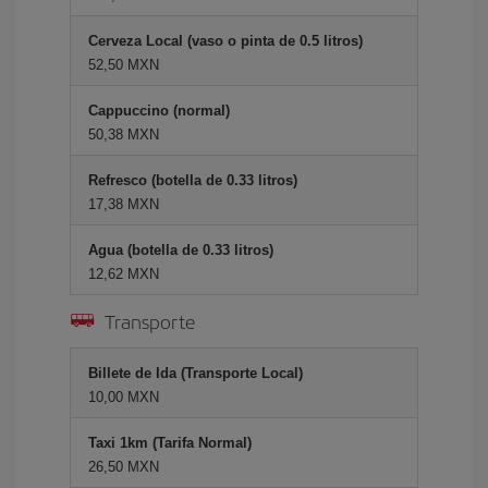
Cerveza Local (vaso o pinta de 0.5 litros)
52,50 MXN
Cappuccino (normal)
50,38 MXN
Refresco (botella de 0.33 litros)
17,38 MXN
Agua (botella de 0.33 litros)
12,62 MXN
Transporte
Billete de Ida (Transporte Local)
10,00 MXN
Taxi 1km (Tarifa Normal)
26,50 MXN