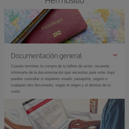
Documentación general
Cuando termines la compra de tu billete de avión, recuerda
informarte de la documentación que necesitas para volar. Aquí
puedes consultar si requieres visado, pasaporte, seguro o
cualquier otro documento, según el origen y el destino de tu
vuelo.