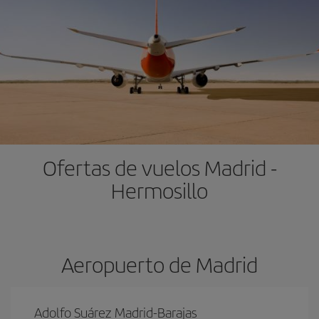
Ofertas de vuelos Madrid -
Hermosillo
Aeropuerto de Madrid
Adolfo Suárez Madrid-Barajas