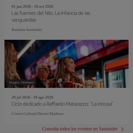
01 jun 2026 - 16 oct 2026
Las fuentes del Nilo. La infancia de las
vanguardias
Bandida Santander
Imagen: bbernard
20 jul 2026 - 18 ago 2026
Ciclo dedicado a Raffaello Matarazzo: "La intrusa"
Centro Cultural Doctor Madrazo
Consulta todos los eventos en Santander