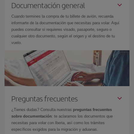
Documentación general
Cuando termines la compra de tu billete de avión, recuerda
informarte de la documentación que necesitas para volar. Aquí
puedes consultar si requieres visado, pasaporte, seguro o
cualquier otro documento, según el origen y el destino de tu
vuelo.
Preguntas frecuentes
¿Tienes dudas? Consulta nuestras
preguntas frecuentes
sobre documentación
: te aclaramos los documentos que
necesitas para volar con Iberia, así como los trámites
específicos exigidos para la migración y aduanas.