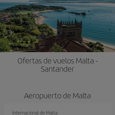
Ofertas de vuelos Malta -
Santander
Aeropuerto de Malta
Internacional de Malta