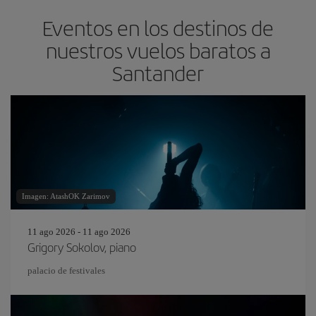
Eventos en los destinos de
nuestros vuelos baratos a
Santander
Imagen: AtashOK Zarimov
11 ago 2026 - 11 ago 2026
Grigory Sokolov, piano
palacio de festivales