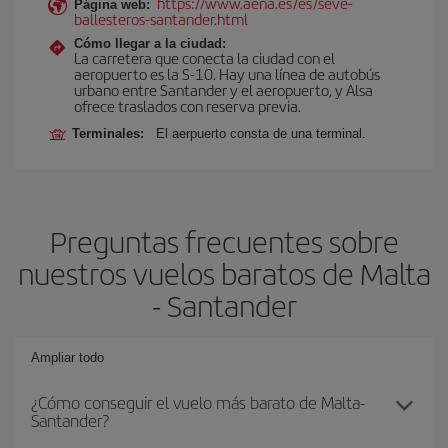
https://www.aena.es/es/seve-
Página web:
ballesteros-santander.html
Cómo llegar a la ciudad:
La carretera que conecta la ciudad con el
aeropuerto es la S-10. Hay una línea de autobús
urbano entre Santander y el aeropuerto, y Alsa
ofrece traslados con reserva previa.
Terminales:
El aerpuerto consta de una terminal.
Preguntas frecuentes sobre
nuestros vuelos baratos de Malta
- Santander
Ampliar todo
¿Cómo conseguir el vuelo más barato de Malta-
Santander?