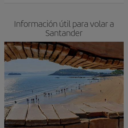
Información útil para volar a
Santander