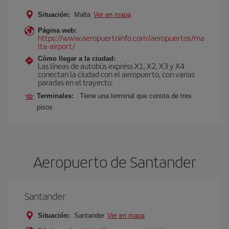
Situación:
Malta
Ver en mapa
Página web:
https://www.aeropuertoinfo.com/aeropuertos/ma
lta-airport/
Cómo llegar a la ciudad:
Las líneas de autobús expréss X1, X2, X3 y X4
conectan la ciudad con el aeropuerto, con varias
paradas en el trayecto.
Terminales:
Tiene una terminal que consta de tres
pisos
Aeropuerto de Santander
Santander
Situación:
Santander
Ver en mapa