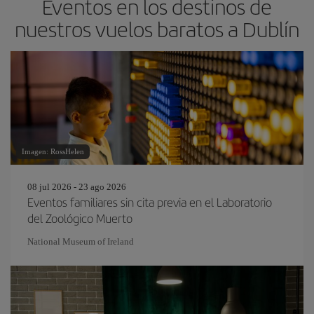
Eventos en los destinos de
nuestros vuelos baratos a Dublín
Imagen: RossHelen
08 jul 2026 - 23 ago 2026
Eventos familiares sin cita previa en el Laboratorio
del Zoológico Muerto
National Museum of Ireland