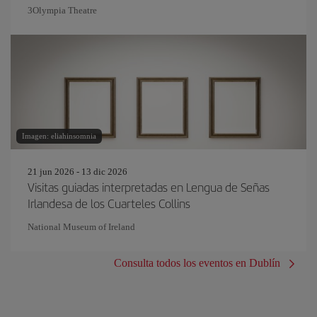
3Olympia Theatre
Imagen: eliahinsomnia
21 jun 2026 - 13 dic 2026
Visitas guiadas interpretadas en Lengua de Señas
Irlandesa de los Cuarteles Collins
National Museum of Ireland
Consulta todos los eventos en Dublín