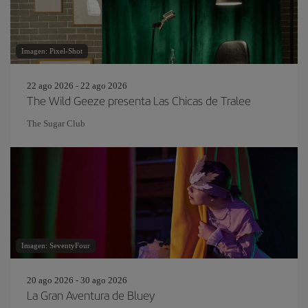
Imagen: Pixel-Shot
22 ago 2026 - 22 ago 2026
The Wild Geeze presenta Las Chicas de Tralee
The Sugar Club
Imagen: SeventyFour
20 ago 2026 - 30 ago 2026
La Gran Aventura de Bluey