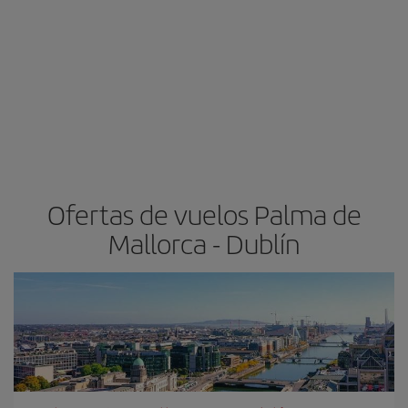
Ofertas de vuelos Palma de
Mallorca - Dublín