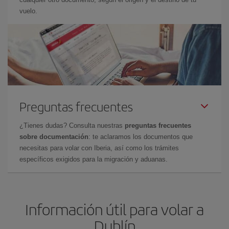
vuelo.
Preguntas frecuentes
¿Tienes dudas? Consulta nuestras
preguntas frecuentes
sobre documentación
: te aclaramos los documentos que
necesitas para volar con Iberia, así como los trámites
específicos exigidos para la migración y aduanas.
Información útil para volar a
Dublín