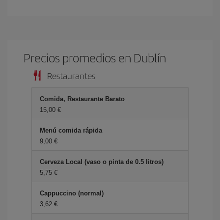
Precios promedios en Dublín
Restaurantes
Comida, Restaurante Barato
15,00 €
Menú comida rápida
9,00 €
Cerveza Local (vaso o pinta de 0.5 litros)
5,75 €
Cappuccino (normal)
3,62 €