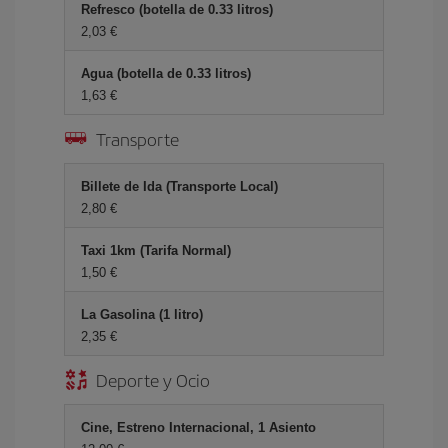
Refresco (botella de 0.33 litros)
2,03 €
Agua (botella de 0.33 litros)
1,63 €
Transporte
Billete de Ida (Transporte Local)
2,80 €
Taxi 1km (Tarifa Normal)
1,50 €
La Gasolina (1 litro)
2,35 €
Deporte y Ocio
Cine, Estreno Internacional, 1 Asiento