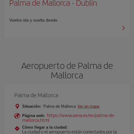
Palma de Mallorca
-
Dublín
Vuelos ida y vuelta desde
Aeropuerto de Palma de
Mallorca
Palma de Mallorca
Situación:
Palma de Mallorca
Ver en mapa
https://www.aena.es/es/palma-de-
Página web:
mallorca.html
Cómo llegar a la ciudad:
La ciudad y el aeropuerto están conectados por la