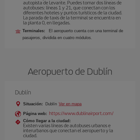
autopista de Levante. Puedes tomar dos líneas de
autobuses: líneas 1 y 21, que conectan con los
diferentes hoteles y puntos turísticos de la ciudad.
La parada de taxis de la terminal se encuentra en
la planta 0, en llegadas.
Terminales:
El aeropuerto cuenta con una terminal de
pasajeros, dividida en cuatro módulos.
Aeropuerto de Dublín
Dublín
Situación:
Dublín
Ver en mapa
https://www.dublinairport.com/
Página web:
Cómo llegar a la ciudad:
Existen varias líneas de autobuses urbanos e
interurbanos que conectan el aeropuerto y la
ciudad.