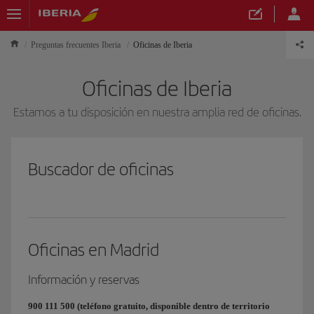
Preguntas frecuentes Iberia
Oficinas de Iberia
Oficinas de Iberia
Estamos a tu disposición en nuestra amplia red de oficinas.
Buscador de oficinas
Oficinas en Madrid
Información y reservas
900 111 500 (teléfono gratuito, disponible dentro de territorio