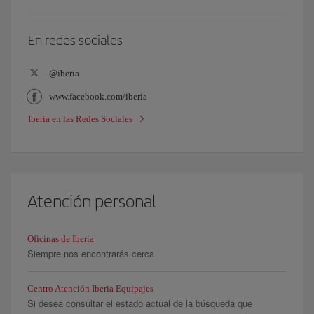
En redes sociales
@iberia
www.facebook.com/iberia
Iberia en las Redes Sociales
Atención personal
Oficinas de Iberia
Siempre nos encontrarás cerca
Centro Atención Iberia Equipajes
Si desea consultar el estado actual de la búsqueda que