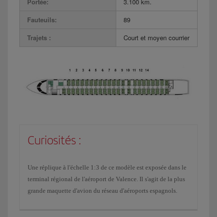
Portée:
3.100 km.
Fauteuils:
89
Trajets :
Court et moyen courrier
Curiosités :
Une réplique à l'échelle 1:3 de ce modèle est exposée dans le
terminal régional de l'aéroport de Valence. Il s'agit de la plus
grande maquette d'avion du réseau d'aéroports espagnols.