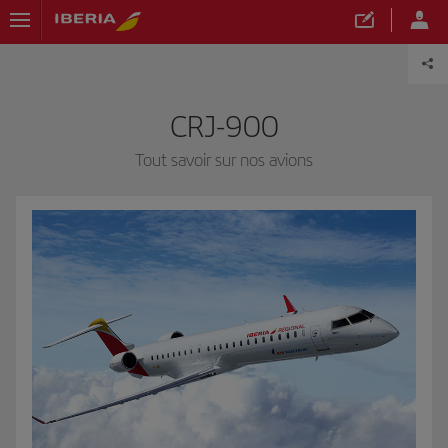
CRJ-900
Tout savoir sur nos avions