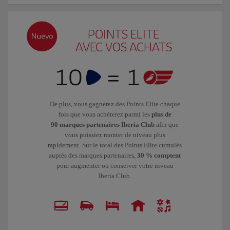
POINTS ELITE
AVEC VOS ACHATS
De plus, vous gagnerez des Points Elite chaque
fois que vous achèterez parmi les
plus de
90 marques partenaires Iberia Club
afin que
vous puissiez monter de niveau plus
rapidement. Sur le total des Points Elite cumulés
auprès des marques partenaires,
30 % comptent
pour augmenter ou conserver votre niveau
Iberia Club.