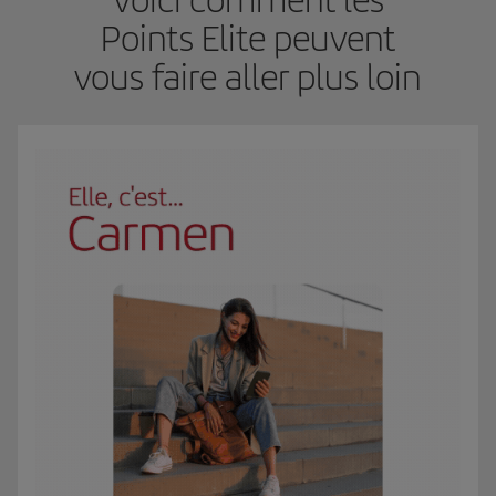
Points Elite peuvent
vous faire aller plus loin