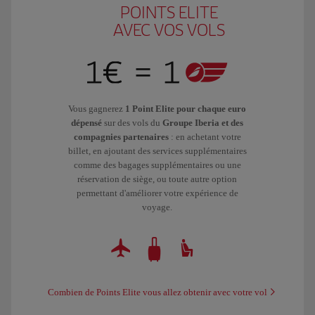
POINTS ELITE
AVEC VOS VOLS
Vous gagnerez
1 Point Elite pour chaque euro
dépensé
sur des vols du
Groupe Iberia et des
compagnies partenaires
: en achetant votre
billet, en ajoutant des services supplémentaires
comme des bagages supplémentaires ou une
réservation de siège, ou toute autre option
permettant d'améliorer votre expérience de
voyage.
Combien de Points Elite vous allez obtenir avec votre vol