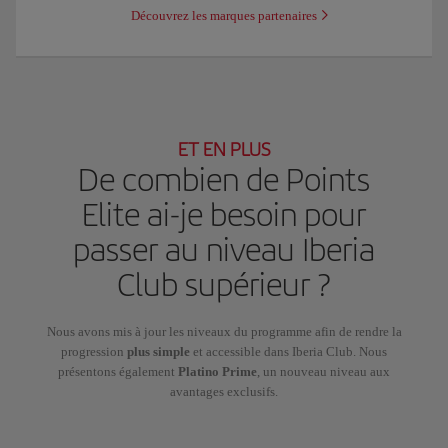
Découvrez les marques partenaires
ET EN PLUS
De combien de Points
Elite ai-je besoin pour
passer au niveau Iberia
Club supérieur ?
Nous avons mis à jour les niveaux du programme afin de rendre la
progression
plus simple
et accessible dans Iberia Club. Nous
présentons également
Platino Prime
, un nouveau niveau aux
avantages exclusifs.