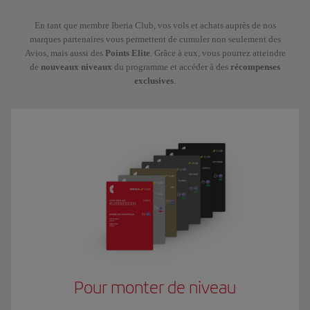
En tant que membre Iberia Club, vos vols et achats auprès de nos
marques partenaires vous permettent de cumuler non seulement des
Avios, mais aussi des
Points Elite
. Grâce à eux, vous pourrez atteindre
de
nouveaux niveaux
du programme et accéder à des
récompenses
exclusives
.
Pour monter de niveau