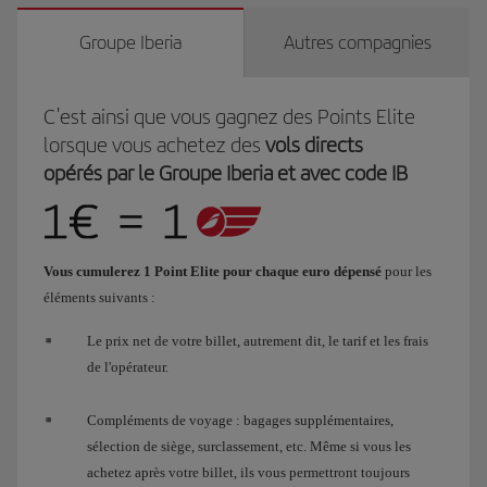
Groupe Iberia
Autres compagnies
C'est ainsi que vous gagnez des Points Elite
lorsque vous achetez des
vols directs
opérés par le Groupe Iberia et avec code IB
Vous cumulerez 1 Point Elite pour chaque euro dépensé
pour les
éléments suivants :
Le prix net de votre billet, autrement dit, le tarif et les frais
de l'opérateur.
Compléments de voyage : bagages supplémentaires,
sélection de siège, surclassement, etc. Même si vous les
achetez après votre billet, ils vous permettront toujours