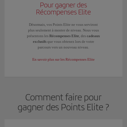
Pour gagner des
Récompenses Elite
Désormais, vos Points Elite ne vous serviront
plus seulement à monter de niveau. Nous vous
présentons les
Récompenses Elite
, des
cadeaux
exclusifs
que vous obtenez lors de votre
parcours vers un nouveau niveau.
En savoir plus sur les Récompenses Elite
Comment faire pour
gagner des Points Elite ?