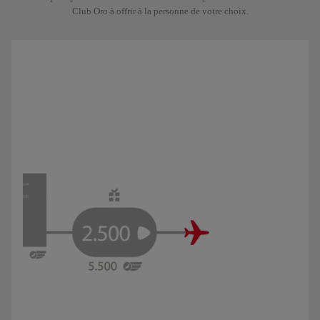
Club Oro à offrir à la personne de votre choix.