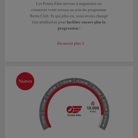
Les Points Elite servent à augmenter ou
conserver votre niveau au sein du programme
Iberia Club. Et qui plus est, nous avons changé
leur attribution pour
faciliter encore plus la
progression
!
En savoir plus