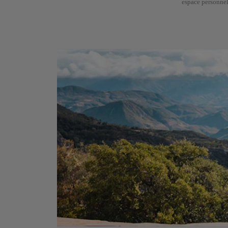
espace personnel 