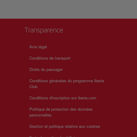
Transparence
Avis légal
Conditions de transport
Droits du passager
Conditions générales du programme Iberia
Club
Conditions d'inscription sur iberia.com
Politique de protection des données
personnelles
Gestion et politique relative aux cookies