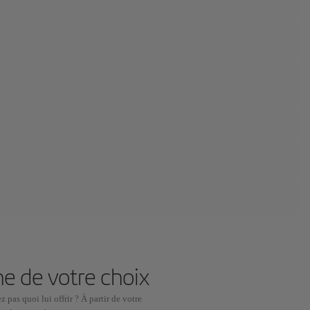
e de votre choix
pas quoi lui offrir ? À partir de votre