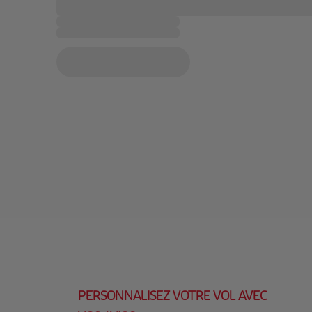
PERSONNALISEZ VOTRE VOL AVEC