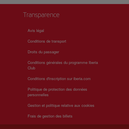
Transparence
Avis légal
Conditions de transport
Droits du passager
Conditions générales du programme Iberia
Club
Conditions d'inscription sur iberia.com
Politique de protection des données
personnelles
Gestion et politique relative aux cookies
Frais de gestion des billets