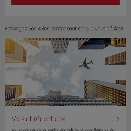
Échangez vos Avios contre tout ce que vous désirez
Vols et réductions
Échangez vos Avios contre des vols du Groupe Iberia ou de