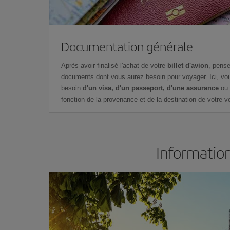
Documentation générale
Après avoir finalisé l'achat de votre
billet d'avion
, pense
documents dont vous aurez besoin pour voyager. Ici, vou
besoin
d'un visa, d'un passeport, d'une assurance
ou 
fonction de la provenance et de la destination de votre vo
Information