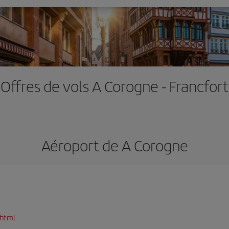
Offres de vols A Corogne - Francfort
Aéroport de A Corogne
.html