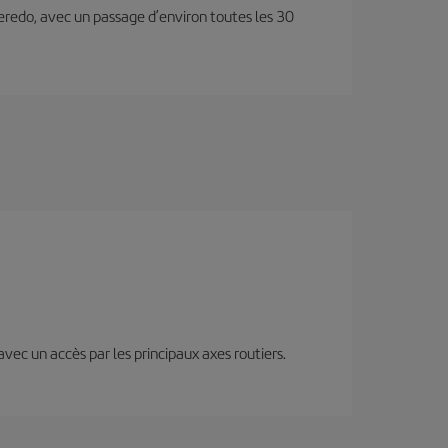
lleredo, avec un passage d’environ toutes les 30
 avec un accès par les principaux axes routiers.