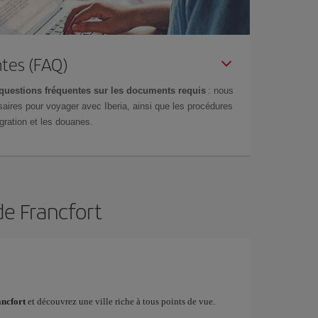
tes (FAQ)
questions fréquentes sur les documents requis
: nous
aires pour voyager avec Iberia, ainsi que les procédures
gration et les douanes.
de Francfort
ancfort
et découvrez une ville riche à tous points de vue.