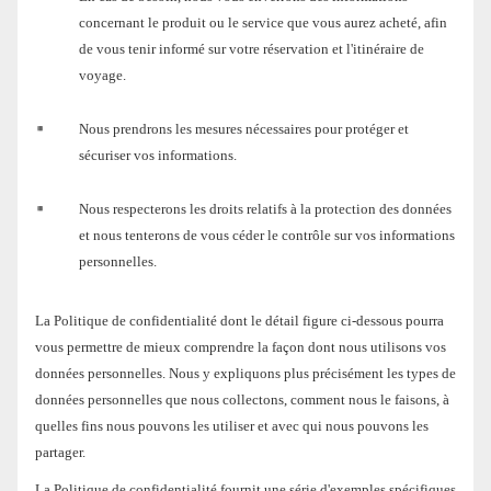
concernant le produit ou le service que vous aurez acheté, afin
de vous tenir informé sur votre réservation et l'itinéraire de
voyage.
Nous prendrons les mesures nécessaires pour protéger et
sécuriser vos informations.
Nous respecterons les droits relatifs à la protection des données
et nous tenterons de vous céder le contrôle sur vos informations
personnelles.
La Politique de confidentialité dont le détail figure ci-dessous pourra
vous permettre de mieux comprendre la façon dont nous utilisons vos
données personnelles. Nous y expliquons plus précisément les types de
données personnelles que nous collectons, comment nous le faisons, à
quelles fins nous pouvons les utiliser et avec qui nous pouvons les
partager.
La Politique de confidentialité fournit une série d'exemples spécifiques