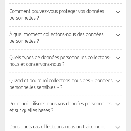
Comment pouvez-vous protéger vos données
personnelles ?
À quel moment collectons-nous des données
personnelles ?
Quels types de données personnelles collectons-
nous et conservons-nous ?
Quand et pourquoi collectons-nous des « données
personnelles sensibles » ?
Pourquoi utilisons-nous vos données personnelles
et sur quelles bases ?
Dans quels cas effectuons-nous un traitement