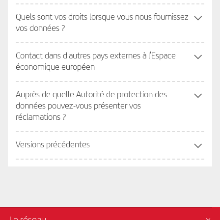
Quels sont vos droits lorsque vous nous fournissez
vos données ?
Contact dans d'autres pays externes à l'Espace
économique européen
Auprès de quelle Autorité de protection des
données pouvez-vous présenter vos
réclamations ?
Versions précédentes
Le réseau