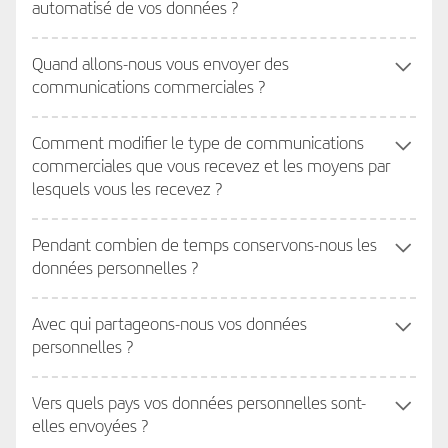
automatisé de vos données ?
Quand allons-nous vous envoyer des
communications commerciales ?
Comment modifier le type de communications
commerciales que vous recevez et les moyens par
lesquels vous les recevez ?
Pendant combien de temps conservons-nous les
données personnelles ?
Avec qui partageons-nous vos données
personnelles ?
Vers quels pays vos données personnelles sont-
elles envoyées ?