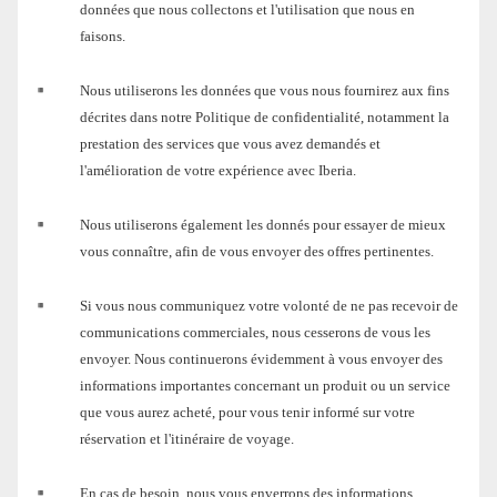
données que nous collectons et l'utilisation que nous en
faisons.
Nous utiliserons les données que vous nous fournirez aux fins
décrites dans notre Politique de confidentialité, notamment la
prestation des services que vous avez demandés et
l'amélioration de votre expérience avec Iberia.
Nous utiliserons également les donnés pour essayer de mieux
vous connaître, afin de vous envoyer des offres pertinentes.
Si vous nous communiquez votre volonté de ne pas recevoir de
communications commerciales, nous cesserons de vous les
envoyer. Nous continuerons évidemment à vous envoyer des
informations importantes concernant un produit ou un service
que vous aurez acheté, pour vous tenir informé sur votre
réservation et l'itinéraire de voyage.
En cas de besoin, nous vous enverrons des informations