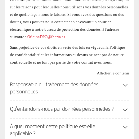
sur les raisons pour lesquelles nous utilisons vos données personnelles
et de quelle façon nous le faisons. Si vous avez des questions ou des
doutes, vous pouvez nous contacter en envoyant un courrier
électronique à notre bureau de protection des données, à l'adresse
suivante :
OficinaDPO@iberia.es
.
Sans préjudice de vos droits en vertu des lois en vigueur, la Politique
de confidentialité et les informations ci-dessus ne sont pas de nature
contractuelle et ne font pas partie de votre contrat avec nous.
Afficher le contenu
Responsable du traitement des données
personnelles
Qu'entendons-nous par données personnelles ?
À quel moment cette politique est-elle
applicable ?