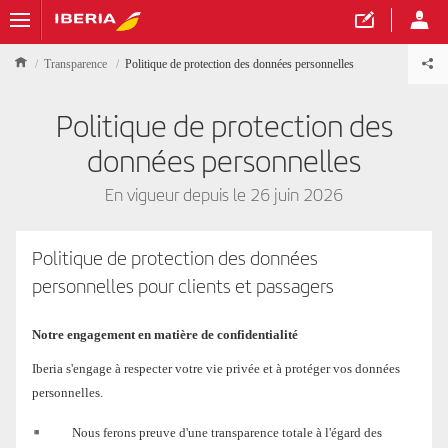
Transparence
Politique de protection des données personnelles
Politique de protection des
données personnelles
En vigueur depuis le 26 juin 2026
Politique de protection des données
personnelles pour clients et passagers
Notre engagement en matière de confidentialité
Iberia s'engage à respecter votre vie privée et à protéger vos données
personnelles.
Nous ferons preuve d'une transparence totale à l'égard des