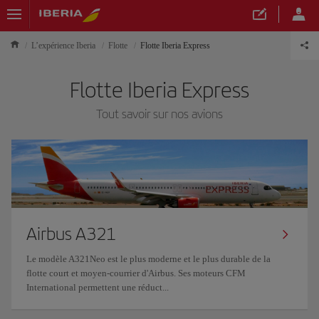
L’expérience Iberia
Flotte
Flotte Iberia Express
Flotte Iberia Express
Tout savoir sur nos avions
Airbus A321
Le modèle A321Neo est le plus moderne et le plus durable de la
flotte court et moyen-courrier d'Airbus. Ses moteurs CFM
International permettent une réduct...