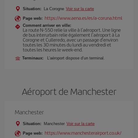
Situation:
La Corogne
Voir sur la carte
https://www.aena.es/es/a-coruna.html
Page web:
Comment arriver en ville:
La route N-550 relie la ville à l’aéroport. Une ligne
de bus interurbain relie également l’aéroport à La
Corogne et Culleredo, avec un passage d’environ
toutes les 30 minutes du lundi au vendredi et
toutes les heures le week-end.
Terminaux:
L’aéroport dispose d’un terminal.
Aéroport de Manchester
Manchester
Situation:
Manchester
Voir sur la carte
https://www.manchesterairport.co.uk/
Page web: