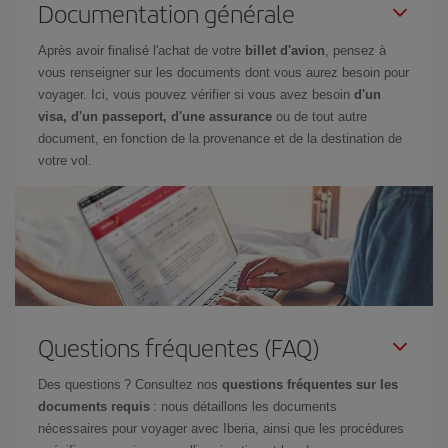
Documentation générale
Après avoir finalisé l'achat de votre
billet d'avion
, pensez à
vous renseigner sur les documents dont vous aurez besoin pour
voyager. Ici, vous pouvez vérifier si vous avez besoin
d'un
visa, d'un passeport, d'une assurance
ou de tout autre
document, en fonction de la provenance et de la destination de
votre vol.
Questions fréquentes (FAQ)
Des questions ? Consultez nos
questions fréquentes sur les
documents requis
: nous détaillons les documents
nécessaires pour voyager avec Iberia, ainsi que les procédures