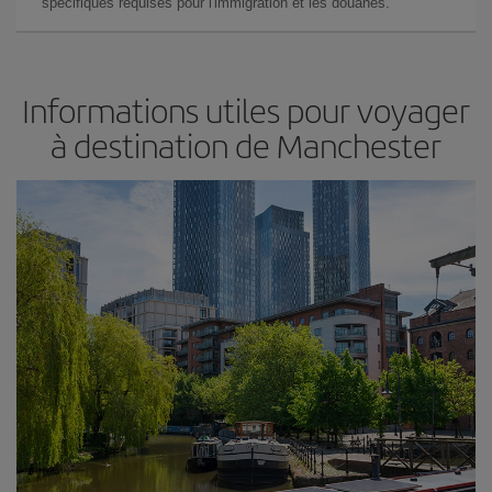
spécifiques requises pour l'immigration et les douanes.
Informations utiles pour voyager
à destination de Manchester