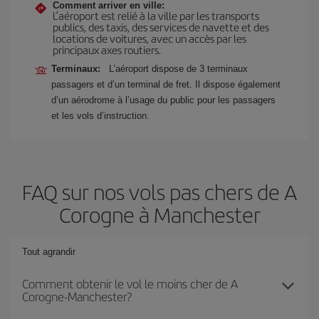
Comment arriver en ville:
L’aéroport est relié à la ville par les transports
publics, des taxis, des services de navette et des
locations de voitures, avec un accès par les
principaux axes routiers.
Terminaux:
L’aéroport dispose de 3 terminaux
passagers et d’un terminal de fret. Il dispose également
d’un aérodrome à l’usage du public pour les passagers
et les vols d’instruction.
FAQ sur nos vols pas chers de A
Corogne à Manchester
Tout agrandir
Comment obtenir le vol le moins cher de A
Corogne-Manchester?