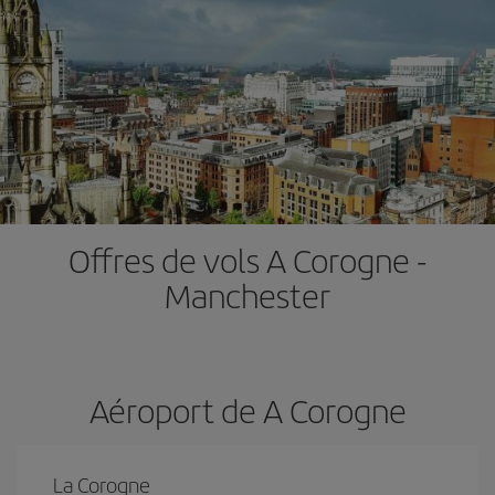
Offres de vols A Corogne -
Manchester
Aéroport de A Corogne
La Corogne