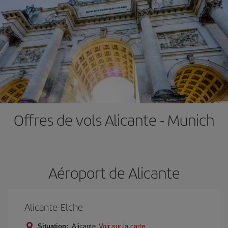
Offres de vols Alicante - Munich
Aéroport de Alicante
Alicante-Elche
Situation:
Alicante
Voir sur la carte