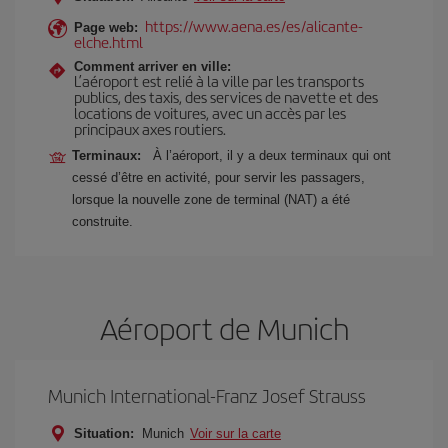
https://www.aena.es/es/alicante-
Page web:
elche.html
Comment arriver en ville:
L’aéroport est relié à la ville par les transports
publics, des taxis, des services de navette et des
locations de voitures, avec un accès par les
principaux axes routiers.
Terminaux:
À l’aéroport, il y a deux terminaux qui ont
cessé d’être en activité, pour servir les passagers,
lorsque la nouvelle zone de terminal (NAT) a été
construite.
Aéroport de Munich
Munich International-Franz Josef Strauss
Situation:
Munich
Voir sur la carte