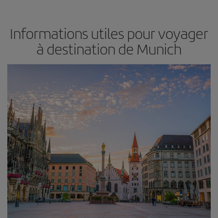
Informations utiles pour voyager
à destination de Munich