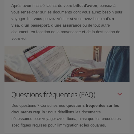
Après avoir finalisé l'achat de votre
billet d'avion
, pensez à
vous renseigner sur les documents dont vous aurez besoin pour
voyager. Ici, vous pouvez vérifier si vous avez besoin
d'un
visa, d'un passeport, d'une assurance
ou de tout autre
document, en fonction de la provenance et de la destination de
votre vol.
Questions fréquentes (FAQ)
Des questions ? Consultez nos
questions fréquentes sur les
documents requis
: nous détaillons les documents
nécessaires pour voyager avec Iberia, ainsi que les procédures
spécifiques requises pour l'immigration et les douanes.