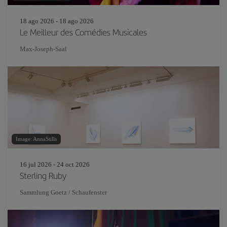
18 ago 2026 - 18 ago 2026
Le Meilleur des Comédies Musicales
Max-Joseph-Saal
Image: AnnaStills
16 jul 2026 - 24 oct 2026
Sterling Ruby
Sammlung Goetz / Schaufenster