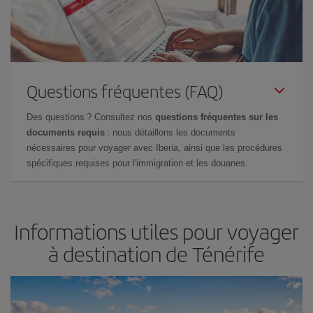
Questions fréquentes (FAQ)
Des questions ? Consultez nos
questions fréquentes sur les
documents requis
: nous détaillons les documents
nécessaires pour voyager avec Iberia, ainsi que les procédures
spécifiques requises pour l'immigration et les douanes.
Informations utiles pour voyager
à destination de Ténérife