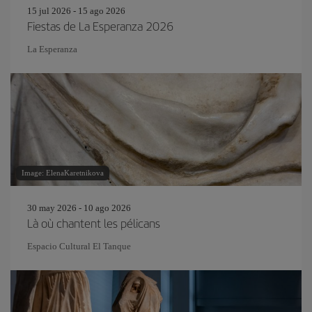
15 jul 2026 - 15 ago 2026
Fiestas de La Esperanza 2026
La Esperanza
Image: ElenaKaretnikova
30 may 2026 - 10 ago 2026
Là où chantent les pélicans
Espacio Cultural El Tanque