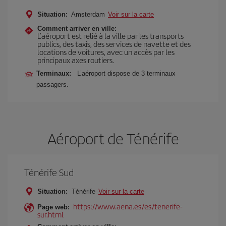
Situation:
Amsterdam
Voir sur la carte
Comment arriver en ville:
L’aéroport est relié à la ville par les transports
publics, des taxis, des services de navette et des
locations de voitures, avec un accès par les
principaux axes routiers.
Terminaux:
L’aéroport dispose de 3 terminaux
passagers.
Aéroport de Ténérife
Ténérife Sud
Situation:
Ténérife
Voir sur la carte
https://www.aena.es/es/tenerife-
Page web:
sur.html