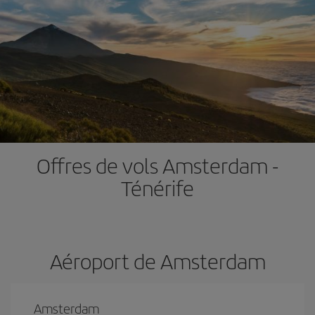
Offres de vols Amsterdam -
Ténérife
Aéroport de Amsterdam
Amsterdam