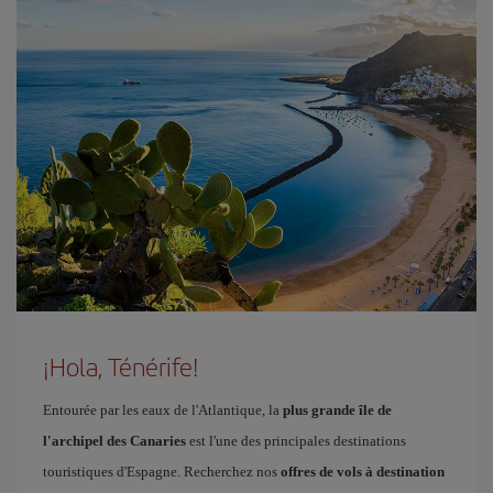
¡Hola, Ténérife!
Entourée par les eaux de l'Atlantique, la
plus grande île de
l'archipel des Canaries
est l'une des principales destinations
touristiques d'Espagne. Recherchez nos
offres de vols à destination