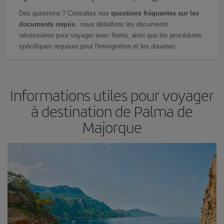
Des questions ? Consultez nos
questions fréquentes sur les
documents requis
: nous détaillons les documents
nécessaires pour voyager avec Iberia, ainsi que les procédures
spécifiques requises pour l'immigration et les douanes.
Informations utiles pour voyager
à destination de Palma de
Majorque