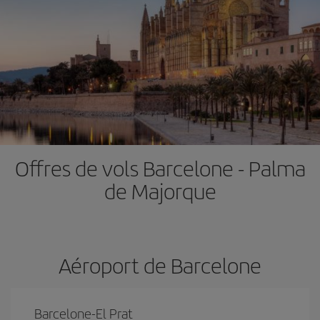
Offres de vols Barcelone - Palma
de Majorque
Aéroport de Barcelone
Barcelone-El Prat