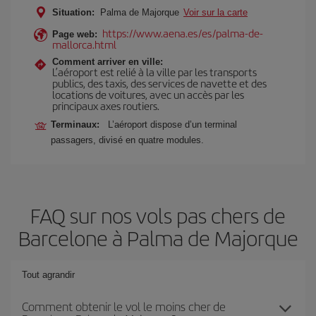
Situation:
Palma de Majorque
Voir sur la carte
https://www.aena.es/es/palma-de-
Page web:
mallorca.html
Comment arriver en ville:
L’aéroport est relié à la ville par les transports
publics, des taxis, des services de navette et des
locations de voitures, avec un accès par les
principaux axes routiers.
Terminaux:
L’aéroport dispose d’un terminal
passagers, divisé en quatre modules.
FAQ sur nos vols pas chers de
Barcelone à Palma de Majorque
Tout agrandir
Comment obtenir le vol le moins cher de