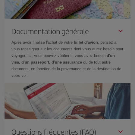
Documentation générale
Après avoir finalisé l'achat de votre
billet d'avion
, pensez à
vous renseigner sur les documents dont vous aurez besoin pour
voyager. Ici, vous pouvez vérifier si vous avez besoin
d'un
visa, d'un passeport, d'une assurance
ou de tout autre
document, en fonction de la provenance et de la destination de
votre vol.
Questions fréquentes (FAQ)