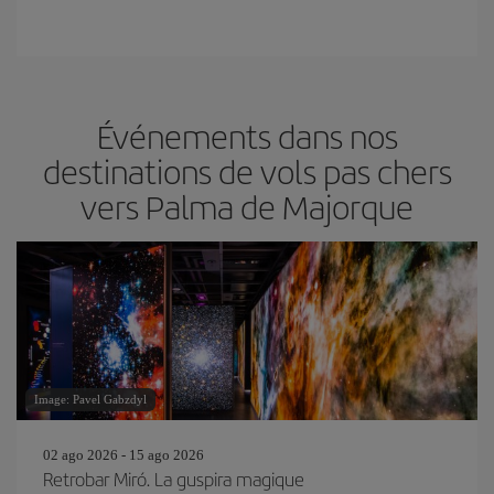
Événements dans nos
destinations de vols pas chers
vers Palma de Majorque
Image: Pavel Gabzdyl
02 ago 2026 - 15 ago 2026
Retrobar Miró. La guspira magique