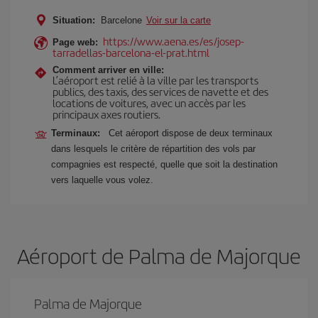
Situation:
Barcelone
Voir sur la carte
https://www.aena.es/es/josep-
Page web:
tarradellas-barcelona-el-prat.html
Comment arriver en ville:
L’aéroport est relié à la ville par les transports
publics, des taxis, des services de navette et des
locations de voitures, avec un accès par les
principaux axes routiers.
Terminaux:
Cet aéroport dispose de deux terminaux
dans lesquels le critère de répartition des vols par
compagnies est respecté, quelle que soit la destination
vers laquelle vous volez.
Aéroport de Palma de Majorque
Palma de Majorque