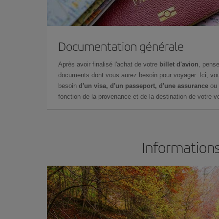
Documentation générale
Après avoir finalisé l'achat de votre
billet d'avion
, pense
documents dont vous aurez besoin pour voyager. Ici, vou
besoin
d'un visa, d'un passeport, d'une assurance
ou 
fonction de la provenance et de la destination de votre vo
Informations