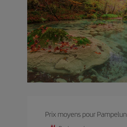
Prix ​​moyens pour Pampelu