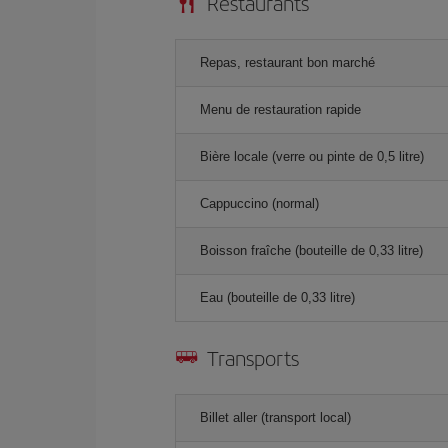
Restaurants
Repas, restaurant bon marché
Menu de restauration rapide
Bière locale (verre ou pinte de 0,5 litre)
Cappuccino (normal)
Boisson fraîche (bouteille de 0,33 litre)
Eau (bouteille de 0,33 litre)
Transports
Billet aller (transport local)