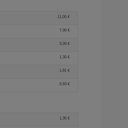
11,00 €
7,00 €
3,00 €
1,30 €
1,81 €
0,93 €
1,35 €