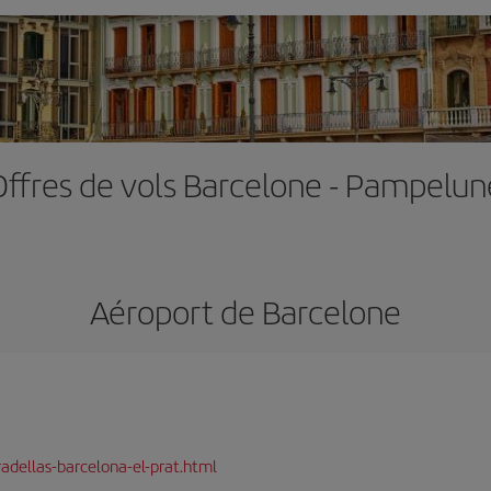
Offres de vols Barcelone - Pampelun
Aéroport de Barcelone
adellas-barcelona-el-prat.html