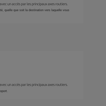
 avec un accès par les principaux axes routiers.
, quelle que soit la destination vers laquelle vous
 avec un accès par les principaux axes routiers.
oport.