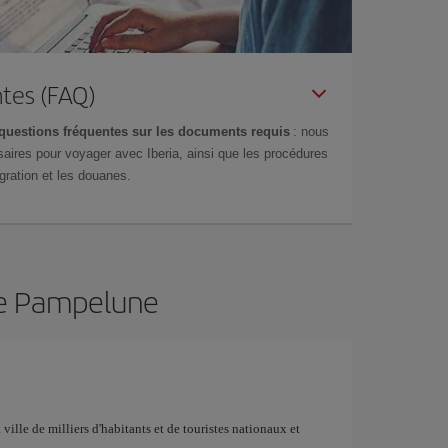
tes (FAQ)
questions fréquentes sur les documents requis
: nous
aires pour voyager avec Iberia, ainsi que les procédures
gration et les douanes.
 de Pampelune
 ville de milliers d'habitants et de touristes nationaux et