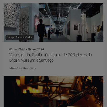
Image: Antonio Carlos
05 jun 2026 - 29 nov 2026
Voices of the Pacific réunit plus de 200 pièces du
British Museum à Santiago
Museo Centro Gaiás