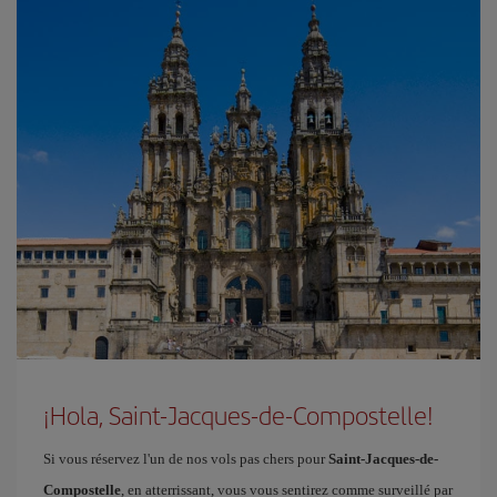
¡Hola, Saint-Jacques-de-Compostelle!
Si vous réservez l'un de nos vols pas chers pour
Saint-Jacques-de-
Compostelle
, en atterrissant, vous vous sentirez comme surveillé par