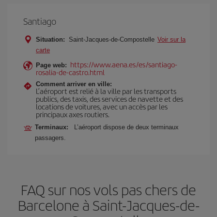
Santiago
Situation:
Saint-Jacques-de-Compostelle
Voir sur la
carte
https://www.aena.es/es/santiago-
Page web:
rosalia-de-castro.html
Comment arriver en ville:
L’aéroport est relié à la ville par les transports
publics, des taxis, des services de navette et des
locations de voitures, avec un accès par les
principaux axes routiers.
Terminaux:
L’aéroport dispose de deux terminaux
passagers.
FAQ sur nos vols pas chers de
Barcelone à Saint-Jacques-de-