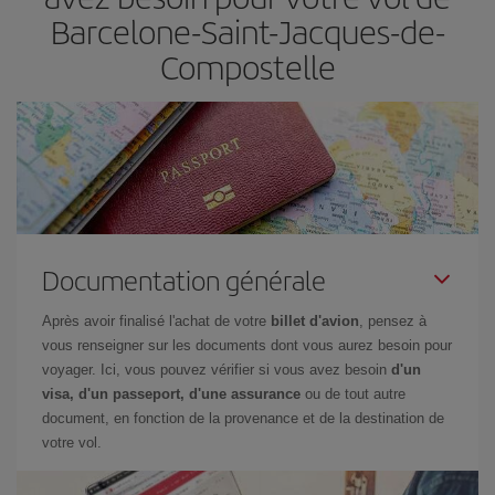
Barcelone-Saint-Jacques-de-
Compostelle
Documentation générale
Après avoir finalisé l'achat de votre
billet d'avion
, pensez à
vous renseigner sur les documents dont vous aurez besoin pour
voyager. Ici, vous pouvez vérifier si vous avez besoin
d'un
visa, d'un passeport, d'une assurance
ou de tout autre
document, en fonction de la provenance et de la destination de
votre vol.