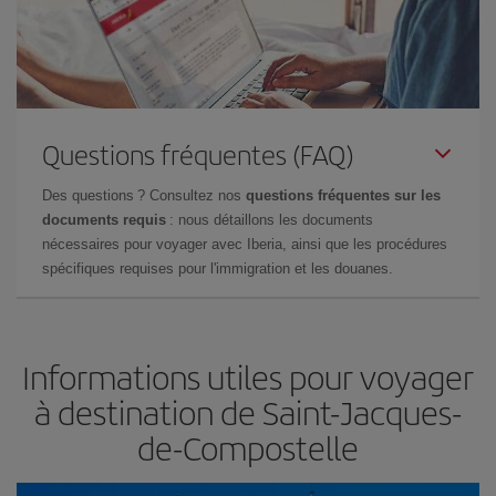
Questions fréquentes (FAQ)
Des questions ? Consultez nos
questions fréquentes sur les
documents requis
: nous détaillons les documents
nécessaires pour voyager avec Iberia, ainsi que les procédures
spécifiques requises pour l'immigration et les douanes.
Informations utiles pour voyager
à destination de Saint-Jacques-
de-Compostelle