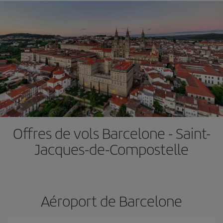
Offres de vols Barcelone - Saint-
Jacques-de-Compostelle
Aéroport de Barcelone