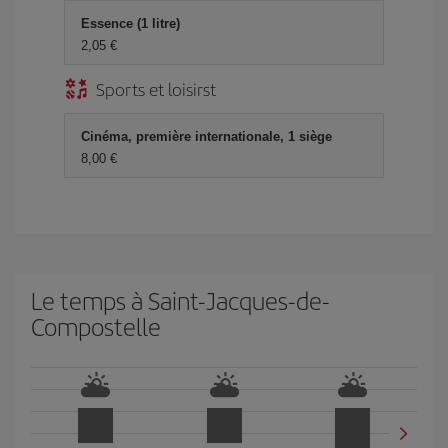
Essence (1 litre)
2,05 €
Sports et loisirst
Cinéma, première internationale, 1 siège
8,00 €
Le temps à Saint-Jacques-de-
Compostelle