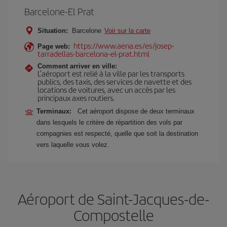
Barcelone-El Prat
Situation:
Barcelone
Voir sur la carte
https://www.aena.es/es/josep-
Page web:
tarradellas-barcelona-el-prat.html
Comment arriver en ville:
L’aéroport est relié à la ville par les transports
publics, des taxis, des services de navette et des
locations de voitures, avec un accès par les
principaux axes routiers.
Terminaux:
Cet aéroport dispose de deux terminaux
dans lesquels le critère de répartition des vols par
compagnies est respecté, quelle que soit la destination
vers laquelle vous volez.
Aéroport de Saint-Jacques-de-
Compostelle