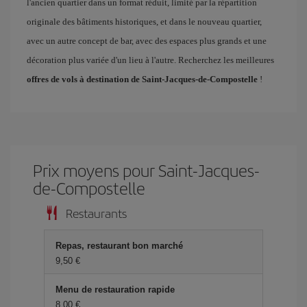
l'ancien quartier dans un format réduit, limité par la répartition
originale des bâtiments historiques, et dans le nouveau quartier,
avec un autre concept de bar, avec des espaces plus grands et une
décoration plus variée d'un lieu à l'autre. Recherchez les meilleures
offres de vols à destination de Saint-Jacques-de-Compostelle
!
Prix ​​moyens pour Saint-Jacques-
de-Compostelle
Restaurants
Repas, restaurant bon marché
9,50 €
Menu de restauration rapide
8,00 €