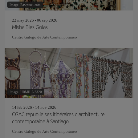
Image: Rawpixel.com
22 may 2026 - 06 sep 2026
Misha Bies Golas
Centro Galego de Arte Contemporáneo
Image: URMILA 2320
14 feb 2026 - 14 nov 2026
CGAC republie ses itinéraires d'architecture
contemporaine à Santiago
Centro Galego de Arte Contemporáneo