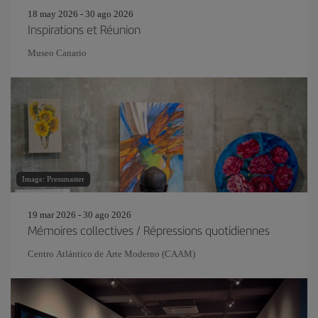
18 may 2026 - 30 ago 2026
Inspirations et Réunion
Museo Canario
Image: Pressmaster
19 mar 2026 - 30 ago 2026
Mémoires collectives / Répressions quotidiennes
Centro Atlántico de Arte Moderno (CAAM)