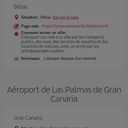
Bilbao
Situation:
Bilbao
Voir sur la carte
https://www.aena.es/es/bilbao.html
Page web:
Comment arriver en ville:
L’aéroport est relié à la ville par les transports
publics, des taxis, des services de navette et des
locations de voitures, avec un accès par les
principaux axes routiers.
Terminaux:
L’aéroport dispose d’un terminal.
Aéroport de Las Palmas de Gran
Canaria
Gran Canaria