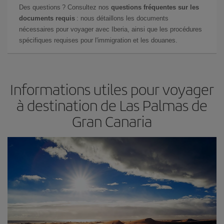
Des questions ? Consultez nos
questions fréquentes sur les
documents requis
: nous détaillons les documents
nécessaires pour voyager avec Iberia, ainsi que les procédures
spécifiques requises pour l'immigration et les douanes.
Informations utiles pour voyager
à destination de Las Palmas de
Gran Canaria