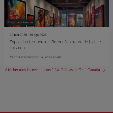
Image: mihaitarniceru
12 mar 2026 - 30 ago 2026
Exposition temporaire : Retour à la trame de l'art
canarien
Vérifier l'emplacement à Gran Canaria
Afficher tous les événements à Las Palmas de Gran Canaria