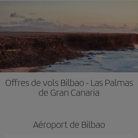
Offres de vols Bilbao - Las Palmas
de Gran Canaria
Aéroport de Bilbao