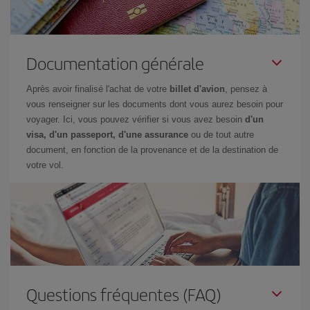
Documentation générale
Après avoir finalisé l'achat de votre
billet d'avion
, pensez à
vous renseigner sur les documents dont vous aurez besoin pour
voyager. Ici, vous pouvez vérifier si vous avez besoin
d'un
visa, d'un passeport, d'une assurance
ou de tout autre
document, en fonction de la provenance et de la destination de
votre vol.
Questions fréquentes (FAQ)