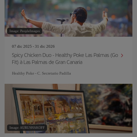
Image: PeopleImages
07 dic 2025 - 31 dic 2026
Spicy Chicken Duo - Healthy Poke Las Palmas (Go
Fit) à Las Palmas de Gran Canaria
Healthy Poke - C. Secretario Padilla
Image: AURUSHAKOFF