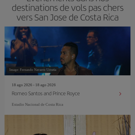
destinations de vols pas chers
vers San Jose de Costa Rica
Image: Fernando Navarro Urrutia
18 ago 2026 - 18 ago 2026
Romeo Santos and Prince Royce
Estadio Nacional de Costa Rica