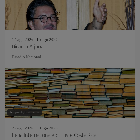
14 ago 2026 - 15 ago 2026
Ricardo Arjona
Estadio Nacional
Image: Igor Shoshin
22 ago 2026 - 30 ago 2026
Feria Internationale du Livre Costa Rica