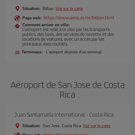
Situation:
Bilbao
Voir sur la carte
https://www.aena.es/es/bilbao.html
Page web:
Comment arriver en ville:
L’aéroport est relié à la ville par les transports
publics, des taxis, des services de navette et des
locations de voitures, avec un accès par les
principaux axes routiers.
Terminaux:
L’aéroport dispose d’un terminal.
Aéroport de San Jose de Costa
Rica
Juan Santamaría International - Costa Rica
Situation:
San José, Costa Rica
Voir sur la carte
https://sjoairport.com/