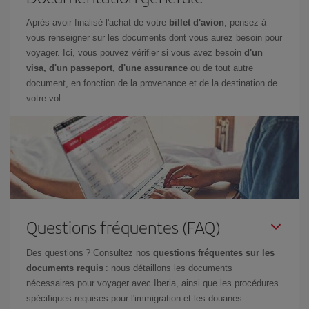
Après avoir finalisé l'achat de votre
billet d'avion
, pensez à
vous renseigner sur les documents dont vous aurez besoin pour
voyager. Ici, vous pouvez vérifier si vous avez besoin
d'un
visa, d'un passeport, d'une assurance
ou de tout autre
document, en fonction de la provenance et de la destination de
votre vol.
Questions fréquentes (FAQ)
Des questions ? Consultez nos
questions fréquentes sur les
documents requis
: nous détaillons les documents
nécessaires pour voyager avec Iberia, ainsi que les procédures
spécifiques requises pour l'immigration et les douanes.