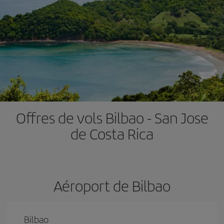
Offres de vols Bilbao - San Jose
de Costa Rica
Aéroport de Bilbao
Bilbao