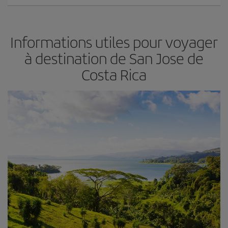
Informations utiles pour voyager
à destination de San Jose de
Costa Rica