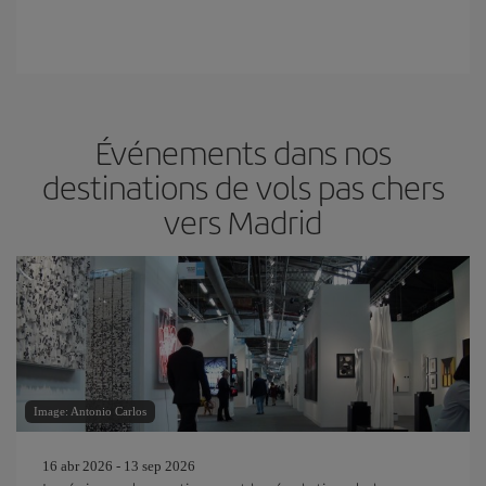
Événements dans nos
destinations de vols pas chers
vers Madrid
Image: Antonio Carlos
16 abr 2026 - 13 sep 2026