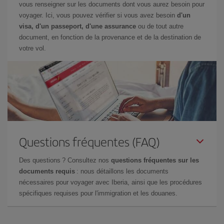
vous renseigner sur les documents dont vous aurez besoin pour
voyager. Ici, vous pouvez vérifier si vous avez besoin
d'un
visa, d'un passeport, d'une assurance
ou de tout autre
document, en fonction de la provenance et de la destination de
votre vol.
Questions fréquentes (FAQ)
Des questions ? Consultez nos
questions fréquentes sur les
documents requis
: nous détaillons les documents
nécessaires pour voyager avec Iberia, ainsi que les procédures
spécifiques requises pour l'immigration et les douanes.