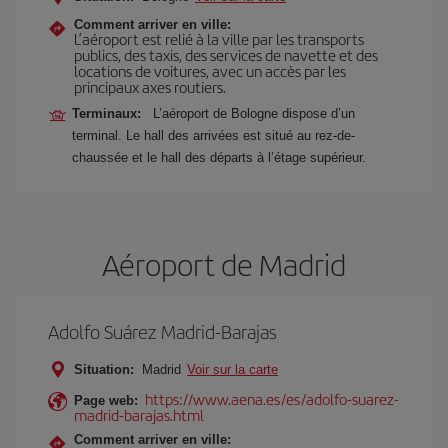
Comment arriver en ville:
L’aéroport est relié à la ville par les transports
publics, des taxis, des services de navette et des
locations de voitures, avec un accès par les
principaux axes routiers.
Terminaux:
L’aéroport de Bologne dispose d’un
terminal. Le hall des arrivées est situé au rez-de-
chaussée et le hall des départs à l’étage supérieur.
Aéroport de Madrid
Adolfo Suárez Madrid-Barajas
Situation:
Madrid
Voir sur la carte
https://www.aena.es/es/adolfo-suarez-
Page web:
madrid-barajas.html
Comment arriver en ville: