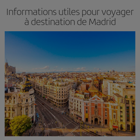
Informations utiles pour voyager
à destination de Madrid