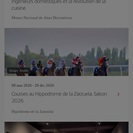
Ingénieurs domestiques et la révolution de la
cuisine
Museo Nacional de Artes Decorativas
Image: Anaite
08 mar 2026 - 29 dic 2026
Courses au Hippodrome de la Zarzuela. Saison
2026
Hipódromo de la Zarzuela