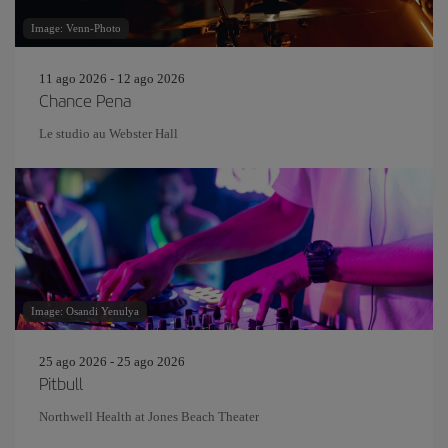
Image: Venn-Photo
11 ago 2026 - 12 ago 2026
Chance Pena
Le studio au Webster Hall
Image: Osandi Yenulya
25 ago 2026 - 25 ago 2026
Pitbull
Northwell Health at Jones Beach Theater