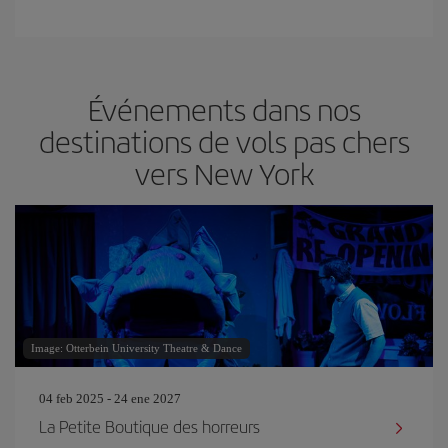
Événements dans nos
destinations de vols pas chers
vers New York
Image: Otterbein University Theatre & Dance
04 feb 2025 - 24 ene 2027
La Petite Boutique des horreurs