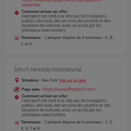
laguardia/
Comment arriver en ville:
L’aéroport est relié à la ville par les transports
publics, des taxis, des services de navette et des
locations de voitures, avec un accès par les
principaux axes routiers.
Terminaux:
L’aéroport dispose de 4 terminaux : A, B,
C et D.
John F. Kennedy International
Situation:
New York
Voir sur la carte
https://www.jfkairport.com/
Page web:
Comment arriver en ville:
L’aéroport est relié à la ville par les transports
publics, des taxis, des services de navette et des
locations de voitures, avec un accès par les
principaux axes routiers.
Terminaux:
L’aéroport dispose de 6 terminaux : 1, 2,
4, 5, 7 et 8.