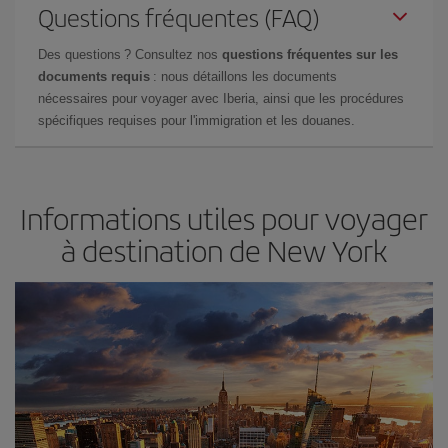
Questions fréquentes (FAQ)
Des questions ? Consultez nos
questions fréquentes sur les
documents requis
: nous détaillons les documents
nécessaires pour voyager avec Iberia, ainsi que les procédures
spécifiques requises pour l'immigration et les douanes.
Informations utiles pour voyager
à destination de New York