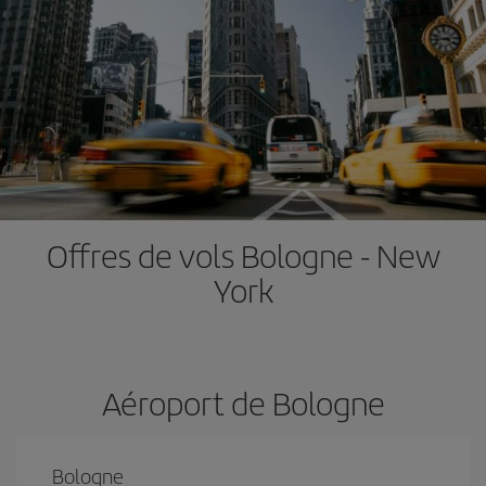
Offres de vols Bologne - New
York
Aéroport de Bologne
Bologne