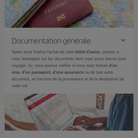
Documentation générale
Après avoir finalisé l'achat de votre
billet d'avion
, pensez à
vous renseigner sur les documents dont vous aurez besoin pour
voyager. Ici, vous pouvez vérifier si vous avez besoin
d'un
visa, d'un passeport, d'une assurance
ou de tout autre
document, en fonction de la provenance et de la destination de
votre vol.