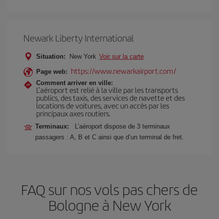
Newark Liberty International
Situation:
New York
Voir sur la carte
https://www.newarkairport.com/
Page web:
Comment arriver en ville:
L’aéroport est relié à la ville par les transports
publics, des taxis, des services de navette et des
locations de voitures, avec un accès par les
principaux axes routiers.
Terminaux:
L’aéroport dispose de 3 terminaux
passagers : A, B et C ainsi que d’un terminal de fret.
FAQ sur nos vols pas chers de
Bologne à New York