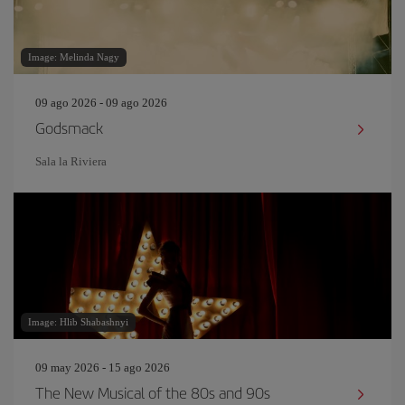
Image: Melinda Nagy
09 ago 2026 - 09 ago 2026
Godsmack
Sala la Riviera
Image: Hlib Shabashnyi
09 may 2026 - 15 ago 2026
The New Musical of the 80s and 90s