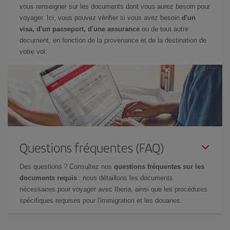
vous renseigner sur les documents dont vous aurez besoin pour
voyager. Ici, vous pouvez vérifier si vous avez besoin
d'un
visa, d'un passeport, d'une assurance
ou de tout autre
document, en fonction de la provenance et de la destination de
votre vol.
Questions fréquentes (FAQ)
Des questions ? Consultez nos
questions fréquentes sur les
documents requis
: nous détaillons les documents
nécessaires pour voyager avec Iberia, ainsi que les procédures
spécifiques requises pour l'immigration et les douanes.