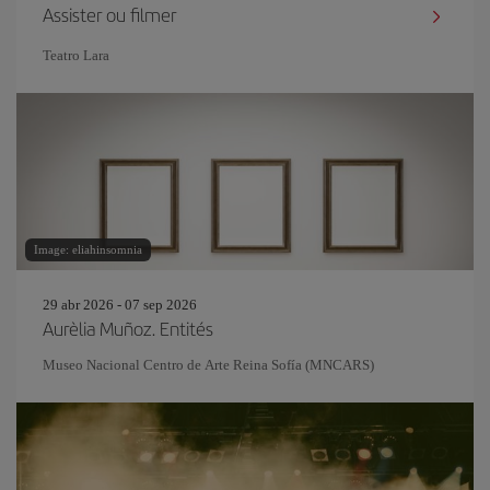
Assister ou filmer
Teatro Lara
Image: eliahinsomnia
29 abr 2026 - 07 sep 2026
Aurèlia Muñoz. Entités
Museo Nacional Centro de Arte Reina Sofía (MNCARS)