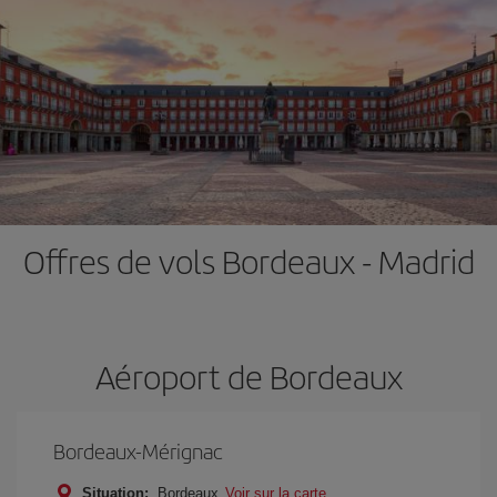
Offres de vols Bordeaux - Madrid
Aéroport de Bordeaux
Bordeaux-Mérignac
Situation:
Bordeaux
Voir sur la carte