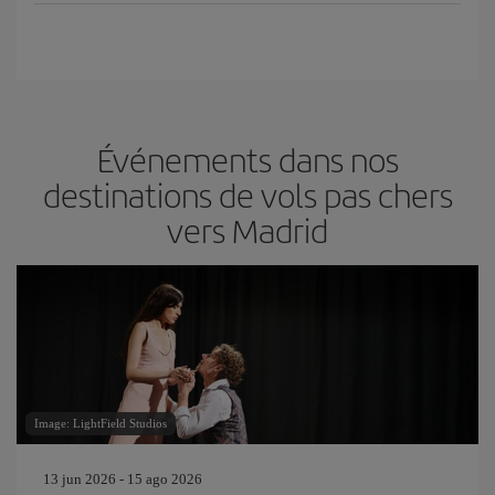
Événements dans nos
destinations de vols pas chers
vers Madrid
Image: LightField Studios
13 jun 2026 - 15 ago 2026