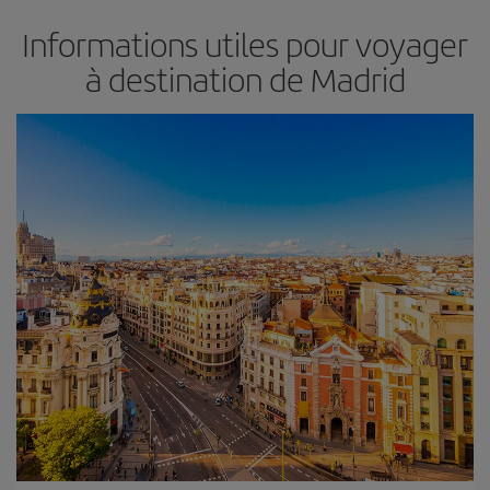
Informations utiles pour voyager
à destination de Madrid