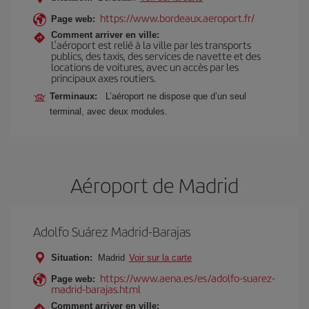
https://www.bordeaux.aeroport.fr/
Page web:
Comment arriver en ville:
L’aéroport est relié à la ville par les transports
publics, des taxis, des services de navette et des
locations de voitures, avec un accès par les
principaux axes routiers.
Terminaux:
L’aéroport ne dispose que d’un seul
terminal, avec deux modules.
Aéroport de Madrid
Adolfo Suárez Madrid-Barajas
Situation:
Madrid
Voir sur la carte
https://www.aena.es/es/adolfo-suarez-
Page web:
madrid-barajas.html
Comment arriver en ville: