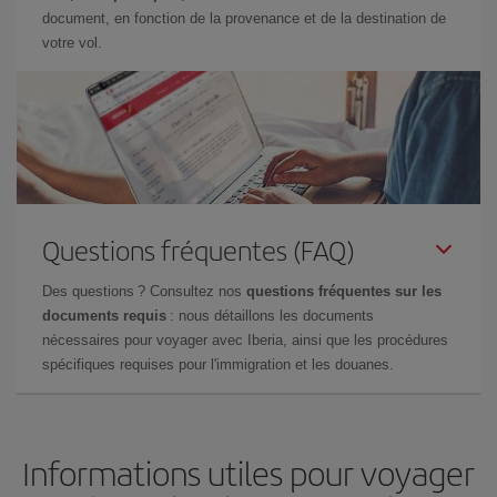
document, en fonction de la provenance et de la destination de
votre vol.
Questions fréquentes (FAQ)
Des questions ? Consultez nos
questions fréquentes sur les
documents requis
: nous détaillons les documents
nécessaires pour voyager avec Iberia, ainsi que les procédures
spécifiques requises pour l'immigration et les douanes.
Informations utiles pour voyager