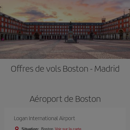
Offres de vols Boston - Madrid
Aéroport de Boston
Logan International Airport
Situation:
Boston
Voir sur la carte