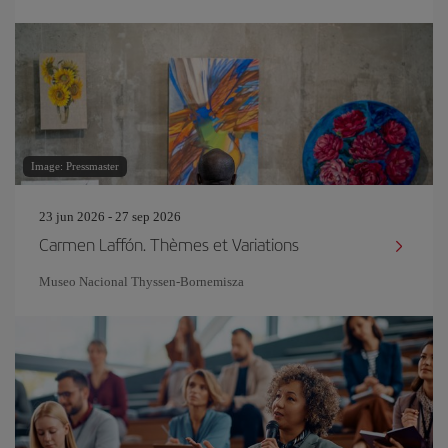
Image: Pressmaster
23 jun 2026 - 27 sep 2026
Carmen Laffón. Thèmes et Variations
Museo Nacional Thyssen-Bornemisza