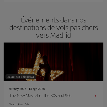
Événements dans nos
destinations de vols pas chers
vers Madrid
Image: Hlib Shabashnyi
09 may 2026 - 15 ago 2026
The New Musical of the 80s and 90s
Teatro Gran Vía