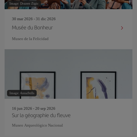
Image: Drazen Zigic
30 mar 2026 - 31 dic 2026
Musée du Bonheur
Museo de la Felicidad
Image: AnnaStills
16 jun 2026 - 20 sep 2026
Sur la géographie du fleuve
Museo Arqueológico Nacional