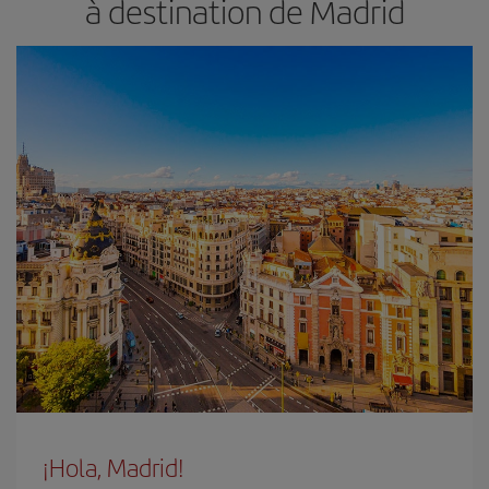
à destination de Madrid
¡Hola, Madrid!