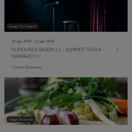
Image: Fer Gregory
22 ago 2026 - 22 ago 2026
HUMOURAJI SAISON 12 – SUMMER TOUR À
MARRAKECH !
Cinéma Mégarama
Image: Notfunny