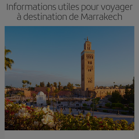
Informations utiles pour voyager
à destination de Marrakech