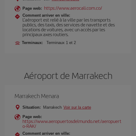
https://www.aerocali.com.co/
Page web:
Comment arriver en ville:
L’aéroport est relié à la ville par les transports
publics, des taxis, des services de navette et des
locations de voitures, avec un accès par les
principaux axes routiers.
Terminaux:
Terminaux 1 et 2
Aéroport de Marrakech
Marrakech Menara
Situation:
Marrakech
Voir sur la carte
Page web:
https://www.aeropuertosdelmundo.net/aeropuert
o-RAK/
Comment arriver en ville: