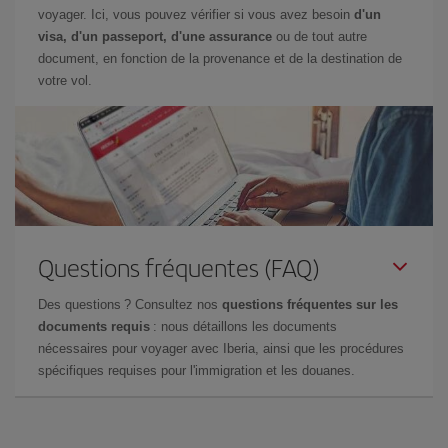
voyager. Ici, vous pouvez vérifier si vous avez besoin
d'un
visa, d'un passeport, d'une assurance
ou de tout autre
document, en fonction de la provenance et de la destination de
votre vol.
Questions fréquentes (FAQ)
Des questions ? Consultez nos
questions fréquentes sur les
documents requis
: nous détaillons les documents
nécessaires pour voyager avec Iberia, ainsi que les procédures
spécifiques requises pour l'immigration et les douanes.