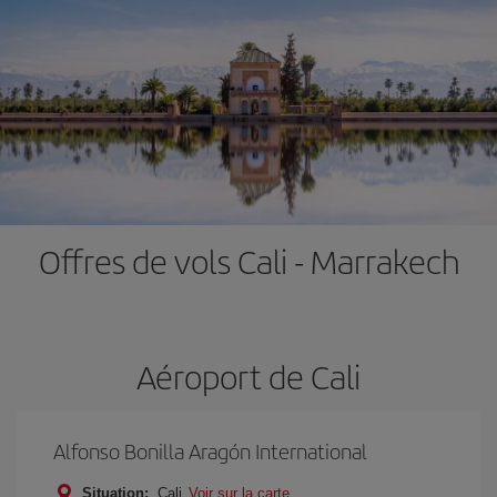
Offres de vols Cali - Marrakech
Aéroport de Cali
Alfonso Bonilla Aragón International
Situation:
Cali
Voir sur la carte