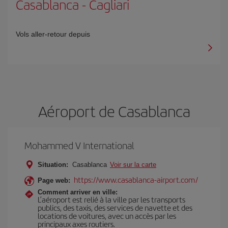
Casablanca
-
Cagliari
Vols aller-retour depuis
Aéroport de Casablanca
Mohammed V International
Situation:
Casablanca
Voir sur la carte
https://www.casablanca-airport.com/
Page web:
Comment arriver en ville:
L’aéroport est relié à la ville par les transports
publics, des taxis, des services de navette et des
locations de voitures, avec un accès par les
principaux axes routiers.