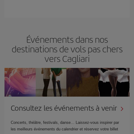
Événements dans nos
destinations de vols pas chers
vers Cagliari
Consultez les événements à venir
Concerts, théâtre, festivals, danse… Laissez-vous inspirer par
les meilleurs événements du calendrier et réservez votre billet