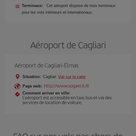
Terminaux:
Cet aéroport dispose de trois terminaux
pour les vols intérieurs et internationaux.
Aéroport de Cagliari
Aéroport de Cagliari-Elmas
Situation:
Cagliari
Voir sur la carte
http://www.sogaer.it/it
Page web:
Comment arriver en ville:
L’aéroport est accessible en taxi, bus et via des
services de location de voiture.