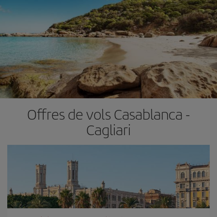
Offres de vols Casablanca -
Cagliari