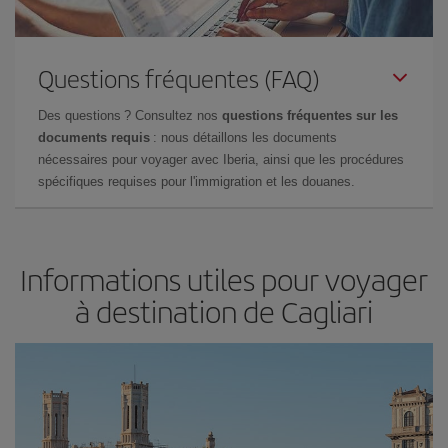
Questions fréquentes (FAQ)
Des questions ? Consultez nos
questions fréquentes sur les
documents requis
: nous détaillons les documents
nécessaires pour voyager avec Iberia, ainsi que les procédures
spécifiques requises pour l'immigration et les douanes.
Informations utiles pour voyager
à destination de Cagliari