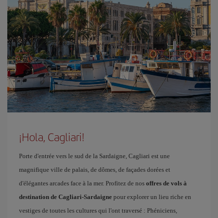
¡Hola, Cagliari!
Porte d'entrée vers le sud de la Sardaigne, Cagliari est une
magnifique ville de palais, de dômes, de façades dorées et
d'élégantes arcades face à la mer. Profitez de nos
offres de vols à
destination de Cagliari-Sardaigne
pour explorer un lieu riche en
vestiges de toutes les cultures qui l'ont traversé : Phéniciens,