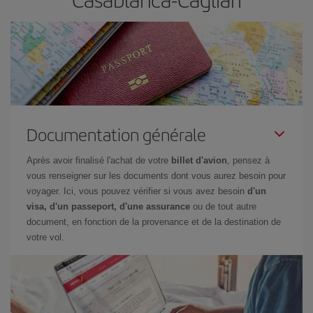
Documentation générale
Après avoir finalisé l'achat de votre
billet d'avion
, pensez à
vous renseigner sur les documents dont vous aurez besoin pour
voyager. Ici, vous pouvez vérifier si vous avez besoin
d'un
visa, d'un passeport, d'une assurance
ou de tout autre
document, en fonction de la provenance et de la destination de
votre vol.