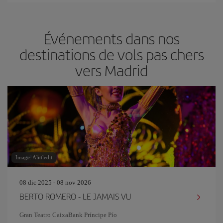
Événements dans nos
destinations de vols pas chers
vers Madrid
Image: Alittledit
08 dic 2025 - 08 nov 2026
BERTO ROMERO - LE JAMAIS VU
Gran Teatro CaixaBank Príncipe Pío