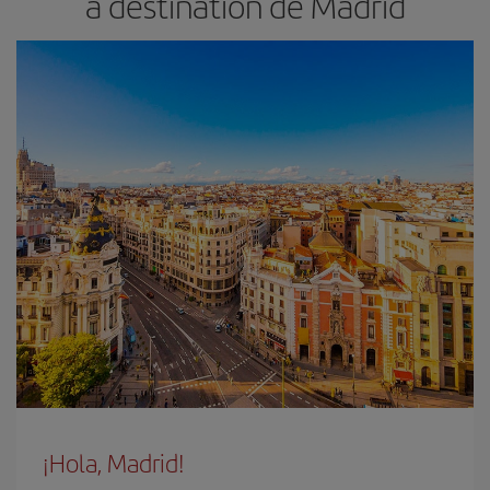
à destination de Madrid
¡Hola, Madrid!