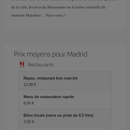
de la ville, les rives du Manzanares ou la scène culturelle du
moderne Matadero… Vous venez ?
Prix ​​moyens pour Madrid
Restaurants
Repas, restaurant bon marché
12,00 €
Menu de restauration rapide
8,00 €
Bière locale (verre ou pinte de 0,5 litre)
3,50 €