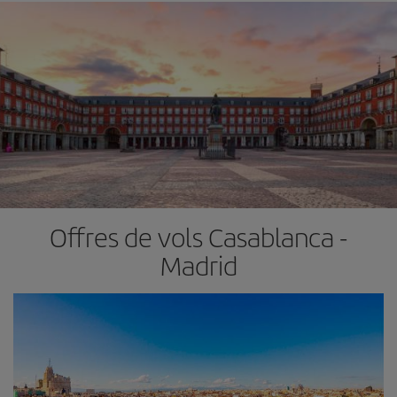
Offres de vols Casablanca -
Madrid