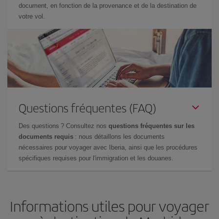
document, en fonction de la provenance et de la destination de
votre vol.
Questions fréquentes (FAQ)
Des questions ? Consultez nos
questions fréquentes sur les
documents requis
: nous détaillons les documents
nécessaires pour voyager avec Iberia, ainsi que les procédures
spécifiques requises pour l'immigration et les douanes.
Informations utiles pour voyager