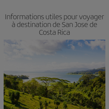
Informations utiles pour voyager
à destination de San Jose de
Costa Rica