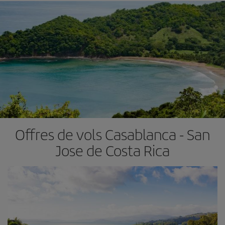
Offres de vols Casablanca - San
Jose de Costa Rica