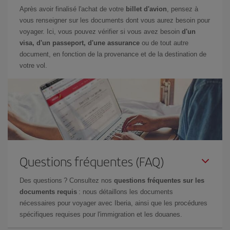
Après avoir finalisé l'achat de votre
billet d'avion
, pensez à
vous renseigner sur les documents dont vous aurez besoin pour
voyager. Ici, vous pouvez vérifier si vous avez besoin
d'un
visa, d'un passeport, d'une assurance
ou de tout autre
document, en fonction de la provenance et de la destination de
votre vol.
Questions fréquentes (FAQ)
Des questions ? Consultez nos
questions fréquentes sur les
documents requis
: nous détaillons les documents
nécessaires pour voyager avec Iberia, ainsi que les procédures
spécifiques requises pour l'immigration et les douanes.