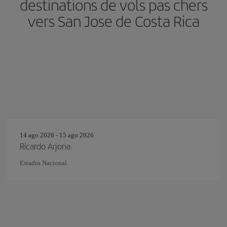
destinations de vols pas chers
vers San Jose de Costa Rica
14 ago 2026 - 15 ago 2026
Ricardo Arjona
Estadio Nacional