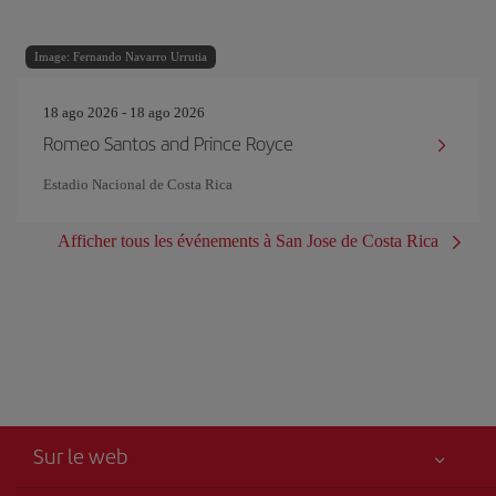
Image: Fernando Navarro Urrutia
18 ago 2026 - 18 ago 2026
Romeo Santos and Prince Royce
Estadio Nacional de Costa Rica
Afficher tous les événements à San Jose de Costa Rica
Sur le web