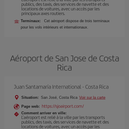
publics, des taxis, des services de navette et des
locations de voitures, avec un accès par les
principaux axes routiers.
Terminaux:
Cet aéroport dispose de trois terminaux
pour les vols intérieurs et internationaux.
Aéroport de San Jose de Costa
Rica
Juan Santamaría International - Costa Rica
Situation:
San José, Costa Rica
Voir sur la carte
https://sjoairport.com/
Page web:
Comment arriver en ville:
L’aéroport est relié à la ville par les transports
publics, des taxis, des services de navette et des
locations de voitures, avec un accès par les