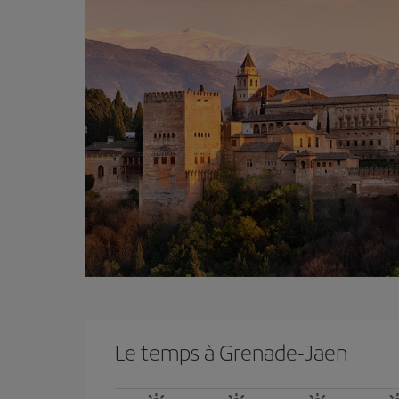
Le temps à Grenade-Jaen