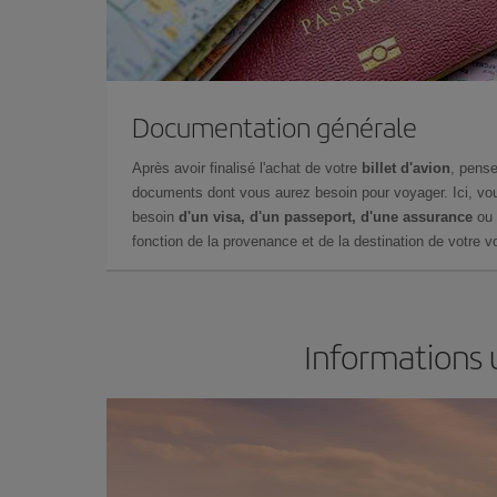
Documentation générale
Après avoir finalisé l'achat de votre
billet d'avion
, pense
documents dont vous aurez besoin pour voyager. Ici, vou
besoin
d'un visa, d'un passeport, d'une assurance
ou 
fonction de la provenance et de la destination de votre vo
Informations 