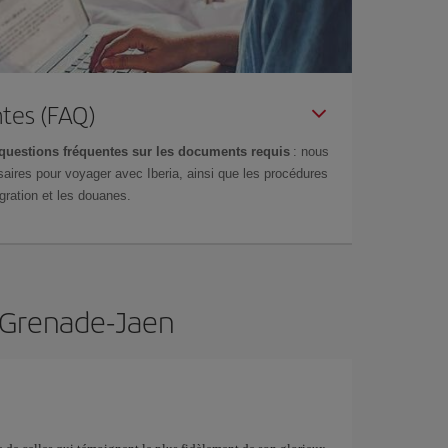
tes (FAQ)
questions fréquentes sur les documents requis
: nous
aires pour voyager avec Iberia, ainsi que les procédures
gration et les douanes.
e Grenade-Jaen