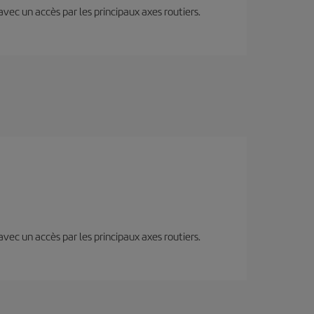
 avec un accès par les principaux axes routiers.
 avec un accès par les principaux axes routiers.