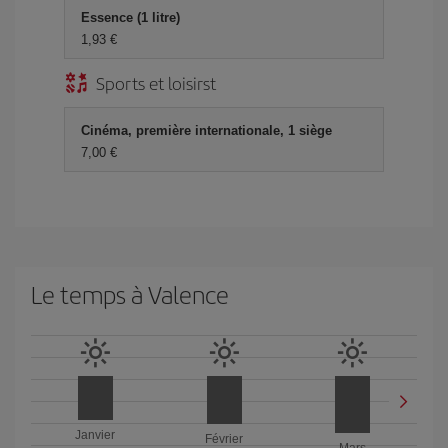
Essence (1 litre)
1,93 €
Sports et loisirst
Cinéma, première internationale, 1 siège
7,00 €
Le temps à Valence
Janvier
Février