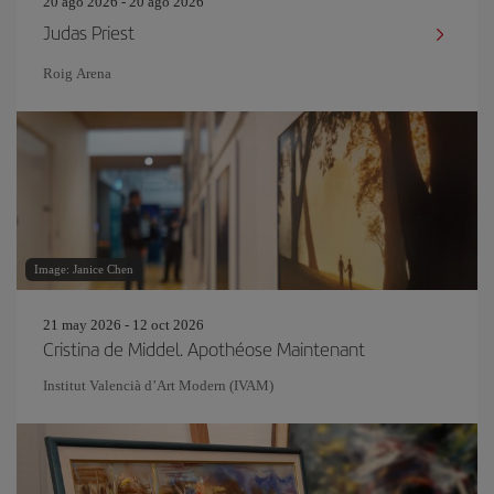
20 ago 2026 - 20 ago 2026
Judas Priest
Roig Arena
Image: Janice Chen
21 may 2026 - 12 oct 2026
Cristina de Middel. Apothéose Maintenant
Institut Valencià d’Art Modern (IVAM)