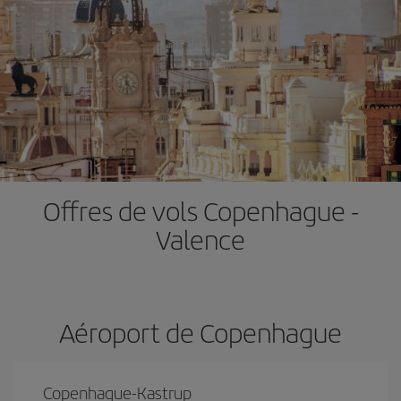
Offres de vols Copenhague -
Valence
Aéroport de Copenhague
Copenhague-Kastrup