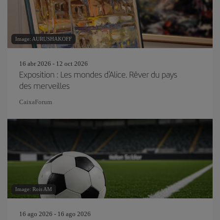
Image: AURUSHAKOFF
16 abr 2026 - 12 oct 2026
Exposition : Les mondes d'Alice. Rêver du pays
des merveilles
CaixaForum
Image: Rois AM
16 ago 2026 - 16 ago 2026