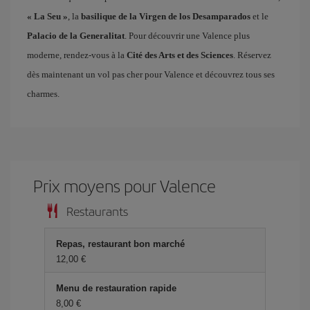
« La Seu »
, la
basilique de la Virgen de los Desamparados
et le
Palacio de la Generalitat
. Pour découvrir une Valence plus
moderne, rendez-vous à la
Cité des Arts et des Sciences
. Réservez
dès maintenant un vol pas cher pour Valence et découvrez tous ses
charmes.
Prix ​​moyens pour Valence
Restaurants
Repas, restaurant bon marché
12,00 €
Menu de restauration rapide
8,00 €