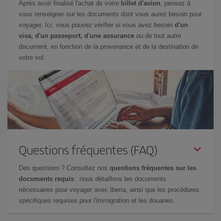
Après avoir finalisé l'achat de votre
billet d'avion
, pensez à
vous renseigner sur les documents dont vous aurez besoin pour
voyager. Ici, vous pouvez vérifier si vous avez besoin
d'un
visa, d'un passeport, d'une assurance
ou de tout autre
document, en fonction de la provenance et de la destination de
votre vol.
Questions fréquentes (FAQ)
Des questions ? Consultez nos
questions fréquentes sur les
documents requis
: nous détaillons les documents
nécessaires pour voyager avec Iberia, ainsi que les procédures
spécifiques requises pour l'immigration et les douanes.