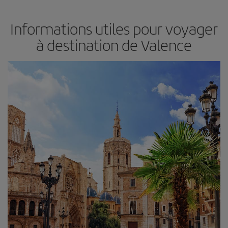
Informations utiles pour voyager
à destination de Valence