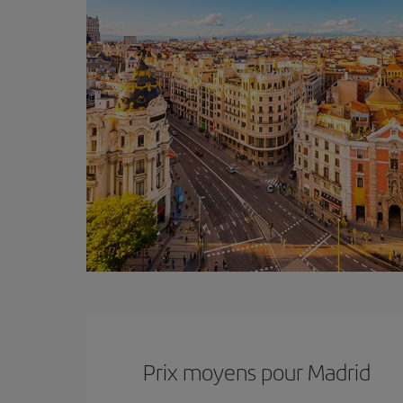
Prix ​​moyens pour Madrid