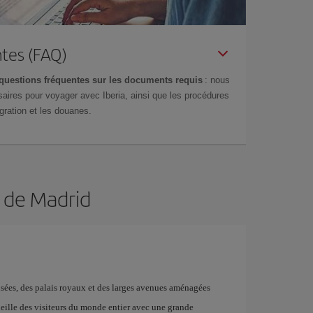
tes (FAQ)
questions fréquentes sur les documents requis
: nous
aires pour voyager avec Iberia, ainsi que les procédures
gration et les douanes.
n de Madrid
musées, des palais royaux et des larges avenues aménagées
ueille des visiteurs du monde entier avec une grande