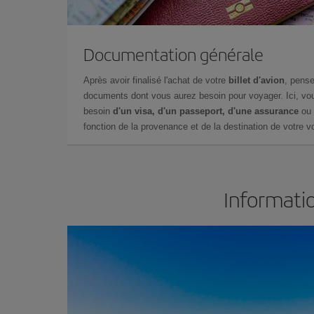
Documentation générale
Après avoir finalisé l'achat de votre
billet d'avion
, pense
documents dont vous aurez besoin pour voyager. Ici, vou
besoin
d'un visa, d'un passeport, d'une assurance
ou 
fonction de la provenance et de la destination de votre vo
Informatio