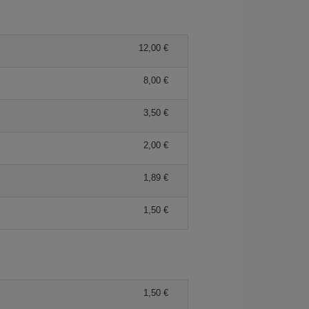
12,00 €
8,00 €
3,50 €
2,00 €
1,89 €
1,50 €
1,50 €