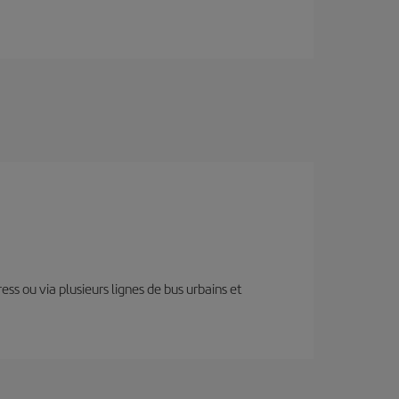
ess ou via plusieurs lignes de bus urbains et