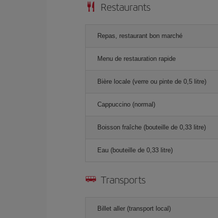
Restaurants
Repas, restaurant bon marché
Menu de restauration rapide
Bière locale (verre ou pinte de 0,5 litre)
Cappuccino (normal)
Boisson fraîche (bouteille de 0,33 litre)
Eau (bouteille de 0,33 litre)
Transports
Billet aller (transport local)