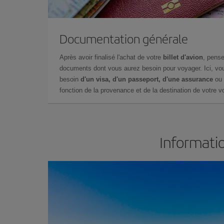
Documentation générale
Après avoir finalisé l'achat de votre
billet d'avion
, pense
documents dont vous aurez besoin pour voyager. Ici, vou
besoin
d'un visa, d'un passeport, d'une assurance
ou 
fonction de la provenance et de la destination de votre vo
Informatio