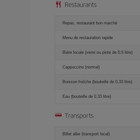
Restaurants
Repas, restaurant bon marché
Menu de restauration rapide
Bière locale (verre ou pinte de 0,5 litre)
Cappuccino (normal)
Boisson fraîche (bouteille de 0,33 litre)
Eau (bouteille de 0,33 litre)
Transports
Billet aller (transport local)