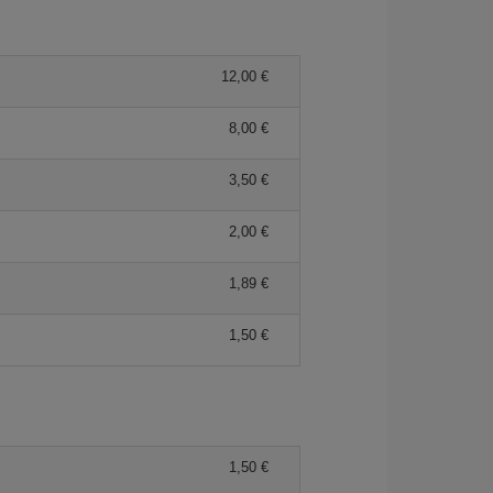
12,00 €
8,00 €
3,50 €
2,00 €
1,89 €
1,50 €
1,50 €