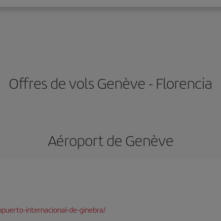
Offres de vols Genève - Florencia
Aéroport de Genève
puerto-internacional-de-ginebra/