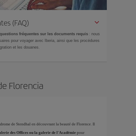
tes (FAQ)
questions fréquentes sur les documents requis
: nous
aires pour voyager avec Iberia, ainsi que les procédures
gration et les douanes.
de Florencia
yndrome de Stendhal en découvrant la beauté de Florence. Il
alerie des Offices ou la galerie de l'Académie
pour