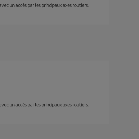
 avec un accès par les principaux axes routiers.
 avec un accès par les principaux axes routiers.