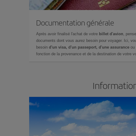
Documentation générale
Après avoir finalisé l'achat de votre
billet d'avion
, pense
documents dont vous aurez besoin pour voyager. Ici, vou
besoin
d'un visa, d'un passeport, d'une assurance
ou 
fonction de la provenance et de la destination de votre vo
Information