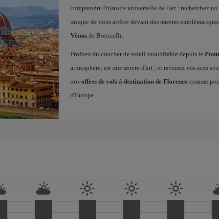
comprendre l'histoire universelle de l'art : recherchez un
unique de vous arrêter devant des œuvres emblématiqu
Vénus
de Botticelli.
Profitez du coucher de soleil inoubliable depuis le
Pont
atmosphère, est une œuvre d'art ; et ravissez vos sens a
nos
offres de vols à destination de Florence
comme point
d'Europe.