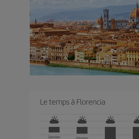
Le temps à Florencia
Janvier
Février