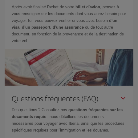
Après avoir finalisé l'achat de votre
billet d'avion
, pensez à
vous renseigner sur les documents dont vous aurez besoin pour
voyager. Ici, vous pouvez vérifier si vous avez besoin
d'un
visa, d'un passeport, d'une assurance
ou de tout autre
document, en fonction de la provenance et de la destination de
votre vol.
Questions fréquentes (FAQ)
Des questions ? Consultez nos
questions fréquentes sur les
documents requis
: nous détaillons les documents
nécessaires pour voyager avec Iberia, ainsi que les procédures
spécifiques requises pour l'immigration et les douanes.