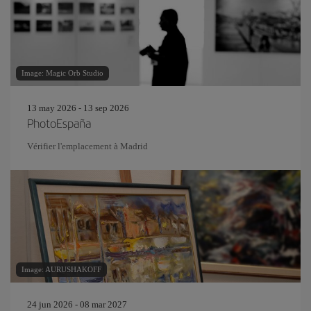
Image: Magic Orb Studio
13 may 2026 - 13 sep 2026
PhotoEspaña
Vérifier l'emplacement à Madrid
Image: AURUSHAKOFF
24 jun 2026 - 08 mar 2027