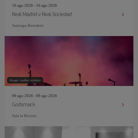
16 ago 2026 - 16 ago 2026
Real Madrid v Real Sociedad
Santiago Bernabeu
Image: maltez solstice
09 ago 2026 - 09 ago 2026
Godsmack
Sala la Riviera