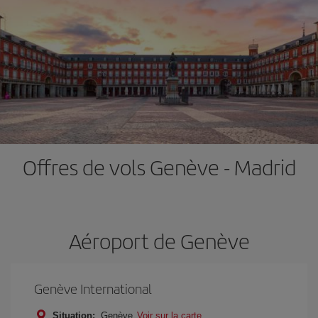
Offres de vols Genève - Madrid
Aéroport de Genève
Genève International
Situation:
Genève
Voir sur la carte