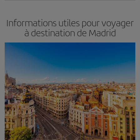
Informations utiles pour voyager
à destination de Madrid