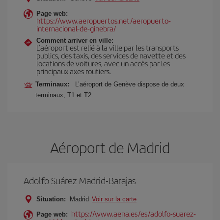
Page web:
https://www.aeropuertos.net/aeropuerto-
internacional-de-ginebra/
Comment arriver en ville:
L’aéroport est relié à la ville par les transports
publics, des taxis, des services de navette et des
locations de voitures, avec un accès par les
principaux axes routiers.
Terminaux:
L’aéroport de Genève dispose de deux
terminaux, T1 et T2
Aéroport de Madrid
Adolfo Suárez Madrid-Barajas
Situation:
Madrid
Voir sur la carte
https://www.aena.es/es/adolfo-suarez-
Page web: