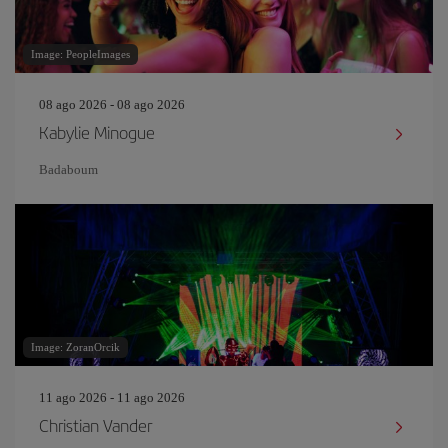
Image: PeopleImages
08 ago 2026 - 08 ago 2026
Kabylie Minogue
Badaboum
Image: ZoranOrcik
11 ago 2026 - 11 ago 2026
Christian Vander