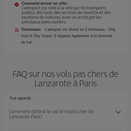
Comment arriver en ville:
L’aéroport est relié à la ville par les transports
publics, des taxis, des services de navette et des
locations de voitures, avec un accès par les
principaux axes routiers.
Terminaux:
L’aéroport est divisé en 2 terminaux : Orly
Sud et Orly Ouest. Il dispose également d’un terminal
de fret.
FAQ sur nos vols pas chers de
Lanzarote à Paris
Tout agrandir
Comment obtenir le vol le moins cher de
Lanzarote-Paris?