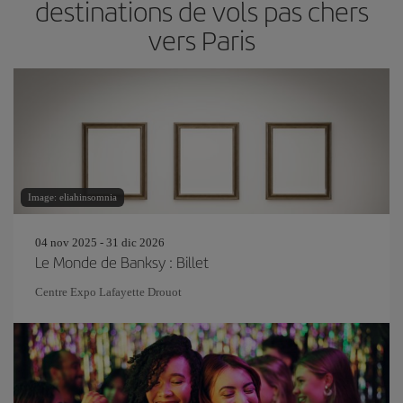
destinations de vols pas chers
vers Paris
Image: eliahinsomnia
04 nov 2025 - 31 dic 2026
Le Monde de Banksy : Billet
Centre Expo Lafayette Drouot