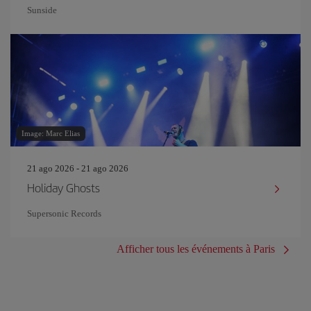
Sunside
Image: Marc Elias
21 ago 2026 - 21 ago 2026
Holiday Ghosts
Supersonic Records
Afficher tous les événements à Paris