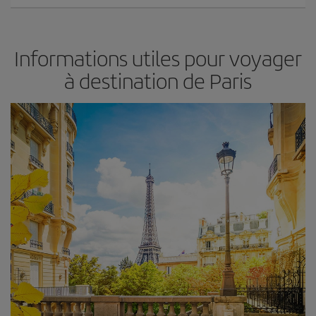
Informations utiles pour voyager
à destination de Paris