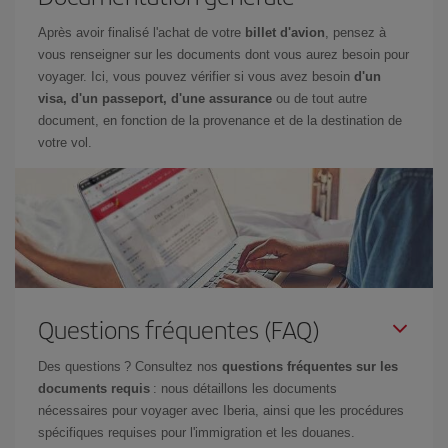
Après avoir finalisé l'achat de votre
billet d'avion
, pensez à
vous renseigner sur les documents dont vous aurez besoin pour
voyager. Ici, vous pouvez vérifier si vous avez besoin
d'un
visa, d'un passeport, d'une assurance
ou de tout autre
document, en fonction de la provenance et de la destination de
votre vol.
Questions fréquentes (FAQ)
Des questions ? Consultez nos
questions fréquentes sur les
documents requis
: nous détaillons les documents
nécessaires pour voyager avec Iberia, ainsi que les procédures
spécifiques requises pour l'immigration et les douanes.