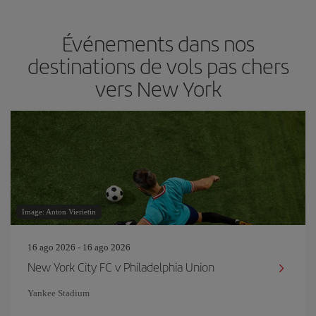
Événements dans nos
destinations de vols pas chers
vers New York
Image: Anton Vierietin
16 ago 2026 - 16 ago 2026
New York City FC v Philadelphia Union
Yankee Stadium