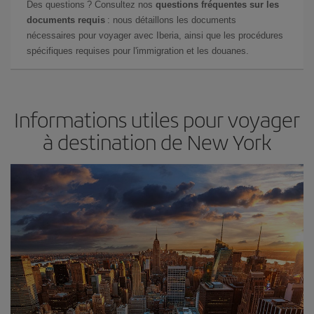
Des questions ? Consultez nos
questions fréquentes sur les
documents requis
: nous détaillons les documents
nécessaires pour voyager avec Iberia, ainsi que les procédures
spécifiques requises pour l'immigration et les douanes.
Informations utiles pour voyager
à destination de New York