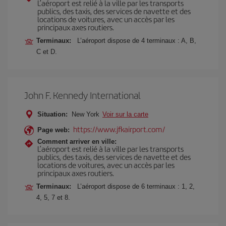
L’aéroport est relié à la ville par les transports
publics, des taxis, des services de navette et des
locations de voitures, avec un accès par les
principaux axes routiers.
Terminaux:
L’aéroport dispose de 4 terminaux : A, B,
C et D.
John F. Kennedy International
Situation:
New York
Voir sur la carte
https://www.jfkairport.com/
Page web:
Comment arriver en ville:
L’aéroport est relié à la ville par les transports
publics, des taxis, des services de navette et des
locations de voitures, avec un accès par les
principaux axes routiers.
Terminaux:
L’aéroport dispose de 6 terminaux : 1, 2,
4, 5, 7 et 8.