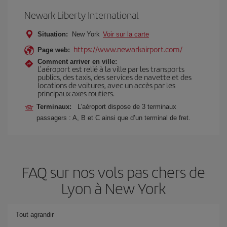
Newark Liberty International
Situation:
New York
Voir sur la carte
https://www.newarkairport.com/
Page web:
Comment arriver en ville:
L’aéroport est relié à la ville par les transports
publics, des taxis, des services de navette et des
locations de voitures, avec un accès par les
principaux axes routiers.
Terminaux:
L’aéroport dispose de 3 terminaux
passagers : A, B et C ainsi que d’un terminal de fret.
FAQ sur nos vols pas chers de
Lyon à New York
Tout agrandir