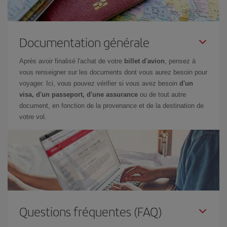
Documentation générale
Après avoir finalisé l'achat de votre
billet d'avion
, pensez à
vous renseigner sur les documents dont vous aurez besoin pour
voyager. Ici, vous pouvez vérifier si vous avez besoin
d'un
visa, d'un passeport, d'une assurance
ou de tout autre
document, en fonction de la provenance et de la destination de
votre vol.
Questions fréquentes (FAQ)