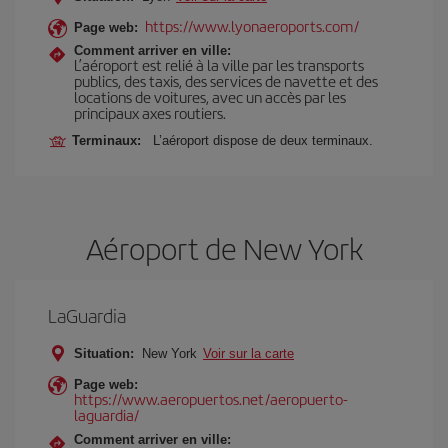
https://www.lyonaeroports.com/
Page web:
Comment arriver en ville:
L’aéroport est relié à la ville par les transports
publics, des taxis, des services de navette et des
locations de voitures, avec un accès par les
principaux axes routiers.
Terminaux:
L’aéroport dispose de deux terminaux.
Aéroport de New York
LaGuardia
Situation:
New York
Voir sur la carte
Page web:
https://www.aeropuertos.net/aeropuerto-
laguardia/
Comment arriver en ville: