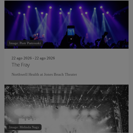
Image: Piotr Piatrouski
22 ago 2026 - 22 ago 2026
The Fray
Northwell Health at Jones Beach Theater
Image: Melinda Nagy